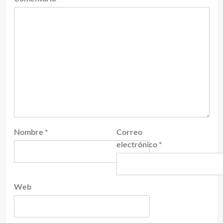
Nombre
*
Correo
electrónico
*
Web