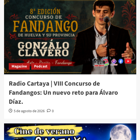
Magazine
Podcast
Radio Cartaya | VIII Concurso de
Fandangos: Un nuevo reto para Álvaro
Díaz.
5 de agosto de 2026
0