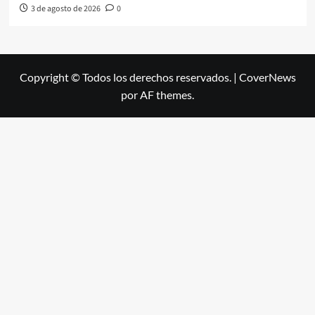
3 de agosto de 2026
0
Copyright © Todos los derechos reservados.
|
CoverNews
por AF themes.