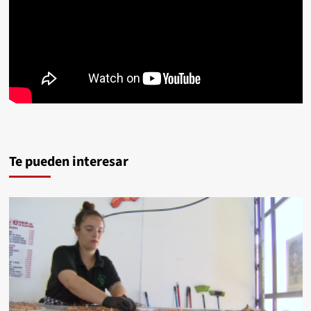
Te pueden interesar