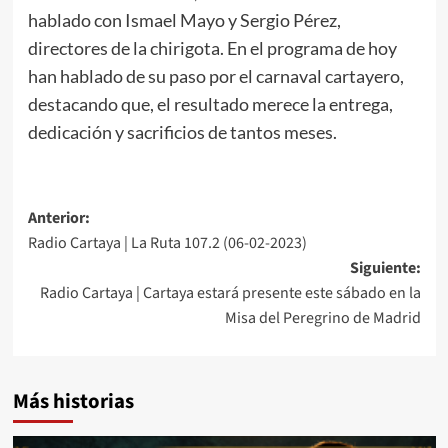
hablado con Ismael Mayo y Sergio Pérez,
directores de la chirigota. En el programa de hoy
han hablado de su paso por el carnaval cartayero,
destacando que, el resultado merece la entrega,
dedicación y sacrificios de tantos meses.
Anterior:
Radio Cartaya | La Ruta 107.2 (06-02-2023)
Siguiente:
Radio Cartaya | Cartaya estará presente este sábado en la
Misa del Peregrino de Madrid
Más historias