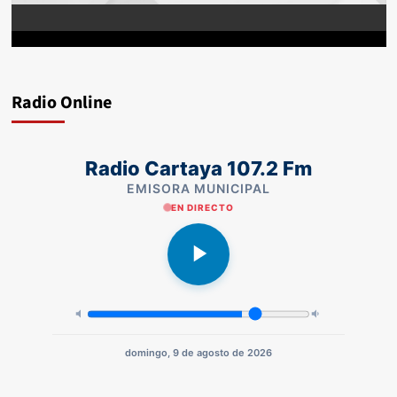
Radio Online
Radio Cartaya 107.2 Fm
EMISORA MUNICIPAL
EN DIRECTO
domingo, 9 de agosto de 2026