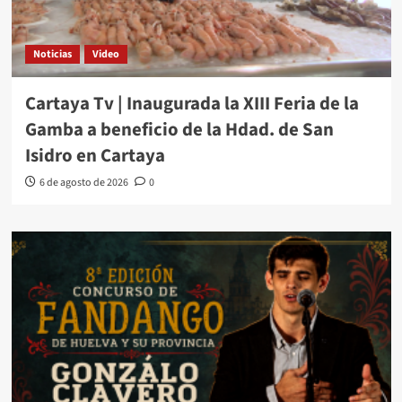
Noticias
Video
Cartaya Tv | Inaugurada la XIII Feria de la
Gamba a beneficio de la Hdad. de San
Isidro en Cartaya
6 de agosto de 2026
0