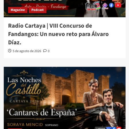
Magazine
Podcast
Radio Cartaya | VIII Concurso de
Fandangos: Un nuevo reto para Álvaro
Díaz.
5 de agosto de 2026
0