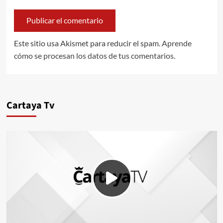
Este sitio usa Akismet para reducir el spam.
Aprende
cómo se procesan los datos de tus comentarios.
Cartaya Tv