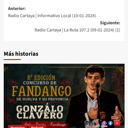
Anterior:
Radio Cartaya | Informativo Local (10-01-2024)
Siguiente:
Radio Cartaya | La Ruta 107.2 (09-01-2024) (1)
Más historias
Magazine
Podcast