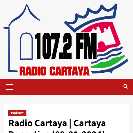
Podcast
Radio Cartaya | Cartaya