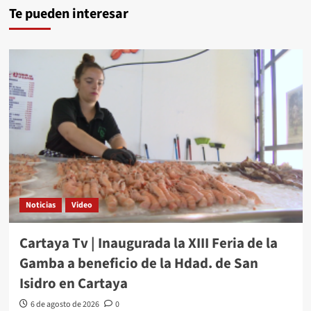
Te pueden interesar
Noticias
Video
Cartaya Tv | Inaugurada la XIII Feria de la
Gamba a beneficio de la Hdad. de San
Isidro en Cartaya
6 de agosto de 2026
0