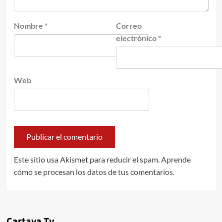
Nombre
*
Correo
electrónico
*
Web
Este sitio usa Akismet para reducir el spam.
Aprende
cómo se procesan los datos de tus comentarios.
Cartaya Tv