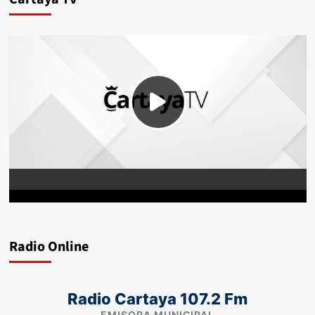
Radio Online
Radio Cartaya 107.2 Fm
EMISORA MUNICIPAL