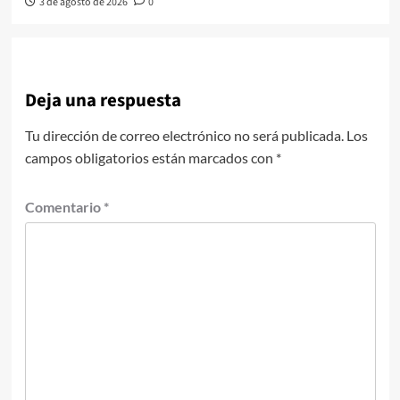
3 de agosto de 2026
0
Deja una respuesta
Tu dirección de correo electrónico no será publicada.
Los
campos obligatorios están marcados con
*
Comentario
*