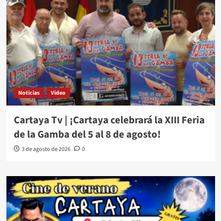
Noticias
Video
Cartaya Tv | ¡Cartaya celebrará la XIII Feria
de la Gamba del 5 al 8 de agosto!
3 de agosto de 2026
0