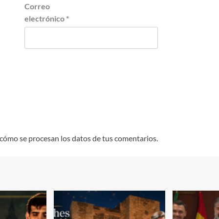
Correo
electrónico
*
cómo se procesan los datos de tus comentarios.