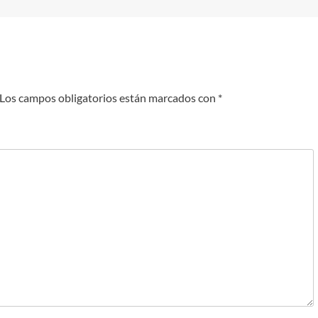
Los campos obligatorios están marcados con
*