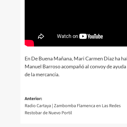
En De Buena Mañana, Mari Carmen Díaz ha habl
Manuel Barroso acompañó al convoy de ayuda h
de la mercancía.
Anterior:
Radio Cartaya | Zambomba Flamenca en Las Redes
Restobar de Nuevo Portil