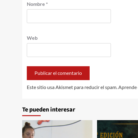
Nombre
*
Web
Este sitio usa Akismet para reducir el spam.
Aprende 
Te pueden interesar