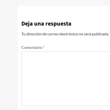
Deja una respuesta
Tu dirección de correo electrónico no será publicada.
Comentario
*