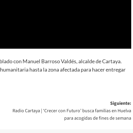
ado con Manuel Barroso Valdés, alcalde de Cartaya.
umanitaria hasta la zona afectada para hacer entregar
Siguiente:
Radio Cartaya | ‘Crecer con Futuro’ busca familias en Huelva
para acogidas de fines de semana