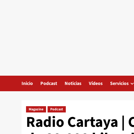
Inicio
Podcast
Noticias
Vídeos
Servicios
Magazine
Podcast
Radio Cartaya | 