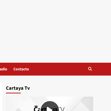
adio
Contacto
Cartaya Tv