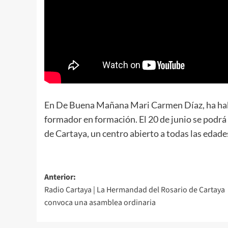
En De Buena Mañana Mari Carmen Díaz, ha hab
formador en formación. El 20 de junio se podrá 
de Cartaya, un centro abierto a todas las edade
Anterior:
Radio Cartaya | La Hermandad del Rosario de Cartaya
convoca una asamblea ordinaria