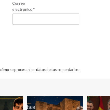
Correo
electrónico
*
cómo se procesan los datos de tus comentarios.