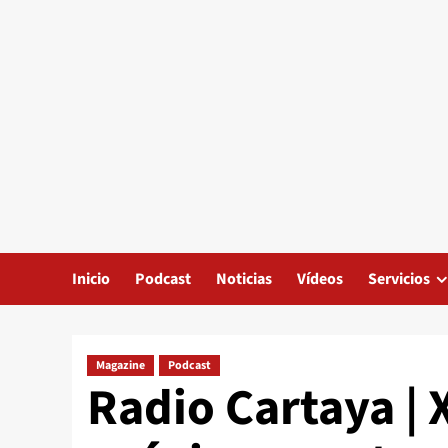
Inicio
Podcast
Noticias
Vídeos
Servicios
Magazine
Podcast
Radio Cartaya |