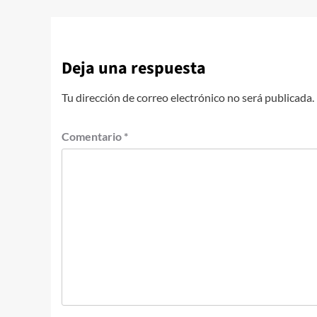
Deja una respuesta
Tu dirección de correo electrónico no será publicada.
Comentario
*