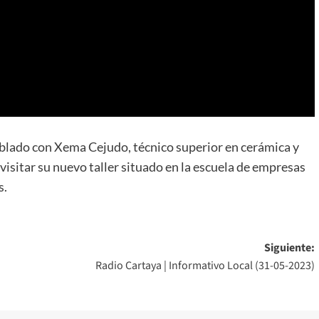
lado con Xema Cejudo, técnico superior en cerámica y
visitar su nuevo taller situado en la escuela de empresas
s.
Siguiente:
Radio Cartaya | Informativo Local (31-05-2023)