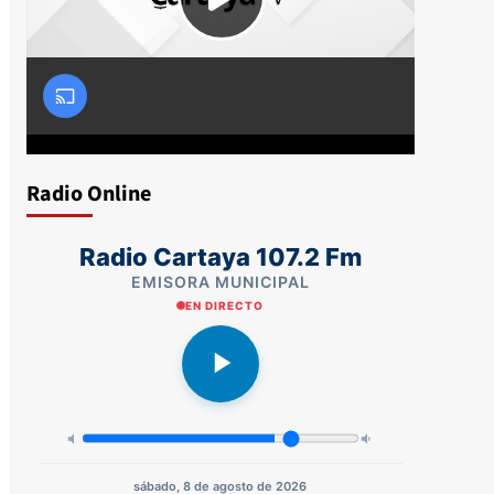
Radio Online
Radio Cartaya 107.2 Fm
EMISORA MUNICIPAL
EN DIRECTO
sábado, 8 de agosto de 2026