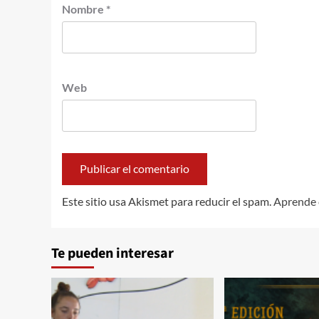
Nombre
*
Web
Este sitio usa Akismet para reducir el spam.
Aprende 
Te pueden interesar