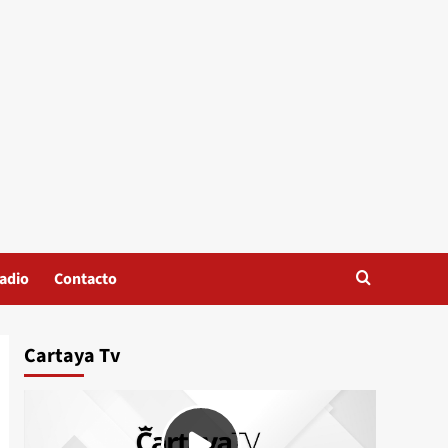
adio
Contacto
Cartaya Tv