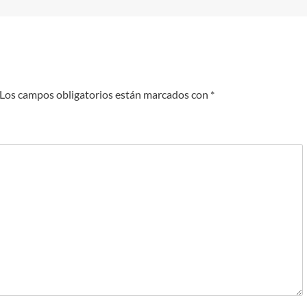
Los campos obligatorios están marcados con
*