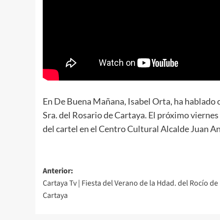
En De Buena Mañana, Isabel Orta, ha hablado 
Sra. del Rosario de Cartaya. El próximo viernes
del cartel en el Centro Cultural Alcalde Juan A
Anterior:
Cartaya Tv | Fiesta del Verano de la Hdad. del Rocío de
Cartaya