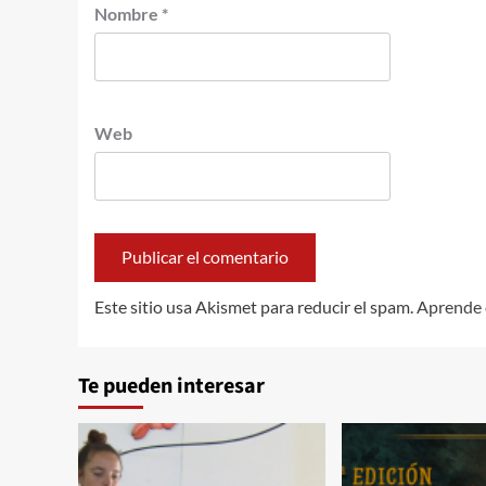
Nombre
*
Web
Este sitio usa Akismet para reducir el spam.
Aprende 
Te pueden interesar