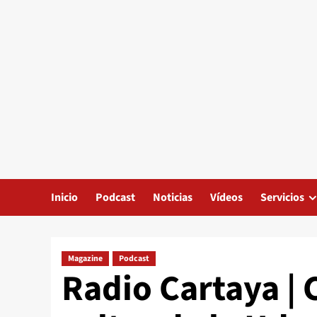
Inicio
Podcast
Noticias
Vídeos
Servicios
Magazine
Podcast
Radio Cartaya | 