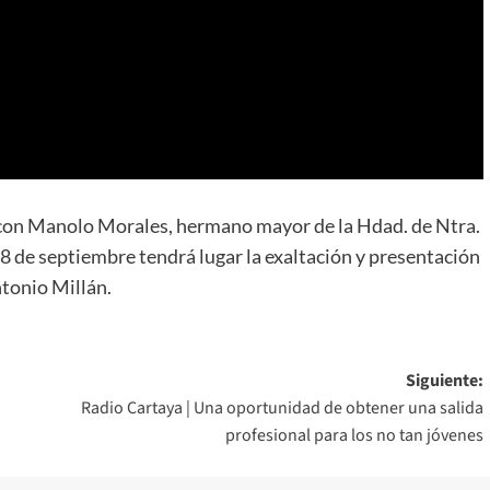
con Manolo Morales, hermano mayor de la Hdad. de Ntra.
 8 de septiembre tendrá lugar la exaltación y presentación
ntonio Millán.
Siguiente:
Radio Cartaya | Una oportunidad de obtener una salida
profesional para los no tan jóvenes