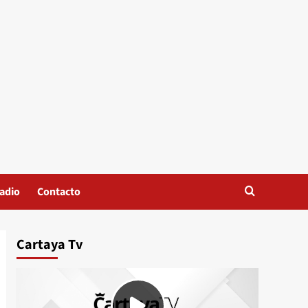
adio
Contacto
Cartaya Tv