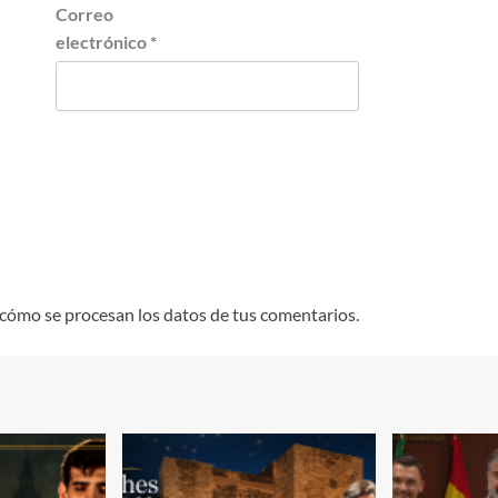
Correo
electrónico
*
cómo se procesan los datos de tus comentarios.