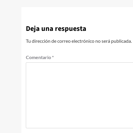
Deja una respuesta
Tu dirección de correo electrónico no será publicada.
Comentario
*