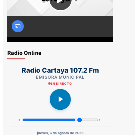
Radio Online
Radio Cartaya 107.2 Fm
EMISORA MUNICIPAL
EN DIRECTO
jueves, 6 de agosto de 2026