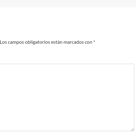
Los campos obligatorios están marcados con
*