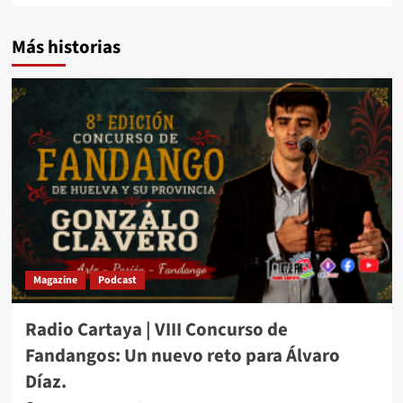
Más historias
Magazine
Podcast
Radio Cartaya | VIII Concurso de
Fandangos: Un nuevo reto para Álvaro
Díaz.