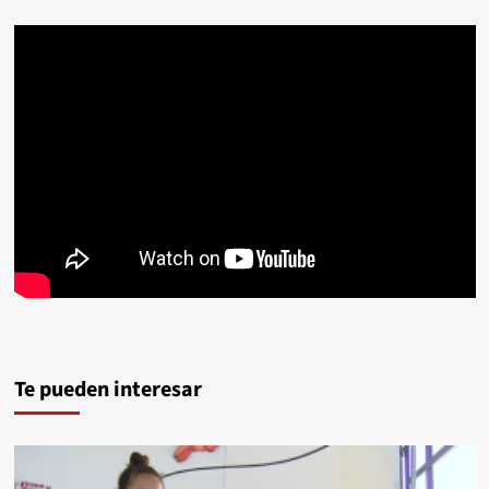
Te pueden interesar