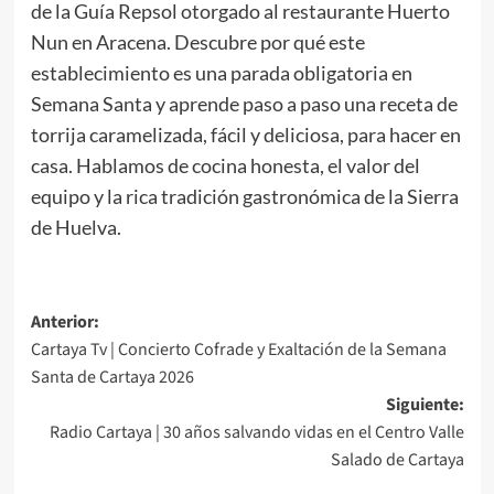
de la Guía Repsol otorgado al restaurante Huerto
Nun en Aracena. Descubre por qué este
establecimiento es una parada obligatoria en
Semana Santa y aprende paso a paso una receta de
torrija caramelizada, fácil y deliciosa, para hacer en
casa. Hablamos de cocina honesta, el valor del
equipo y la rica tradición gastronómica de la Sierra
de Huelva.
Anterior:
Cartaya Tv | Concierto Cofrade y Exaltación de la Semana
Santa de Cartaya 2026
Siguiente:
Radio Cartaya | 30 años salvando vidas en el Centro Valle
Salado de Cartaya