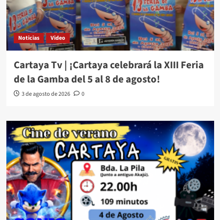
Noticias
Video
Cartaya Tv | ¡Cartaya celebrará la XIII Feria
de la Gamba del 5 al 8 de agosto!
3 de agosto de 2026
0