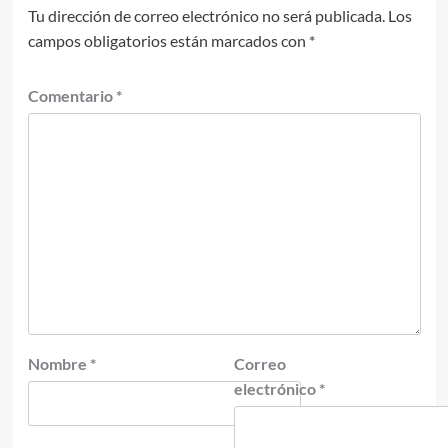
Tu dirección de correo electrónico no será publicada.
Los
campos obligatorios están marcados con
*
Comentario
*
Nombre
*
Correo
electrónico
*