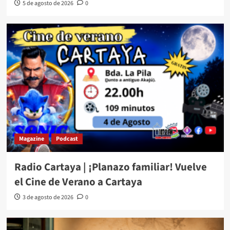
5 de agosto de 2026
0
Magazine
Podcast
Radio Cartaya | ¡Planazo familiar! Vuelve
el Cine de Verano a Cartaya
3 de agosto de 2026
0