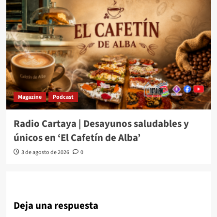
Magazine
Podcast
Radio Cartaya | Desayunos saludables y
únicos en ‘El Cafetín de Alba’
3 de agosto de 2026
0
Deja una respuesta