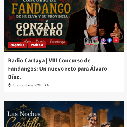
Magazine
Podcast
Radio Cartaya | VIII Concurso de
Fandangos: Un nuevo reto para Álvaro
Díaz.
5 de agosto de 2026
0