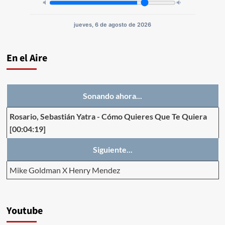
jueves, 6 de agosto de 2026
En el Aire
Sonando ahora...
Rosario, Sebastián Yatra
-
Cómo Quieres Que Te Quiera
[00:04:19]
Siguiente...
Mike Goldman X Henry Mendez
Youtube