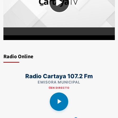
Radio Online
Radio Cartaya 107.2 Fm
EMISORA MUNICIPAL
EN DIRECTO