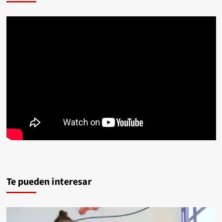
Te pueden interesar