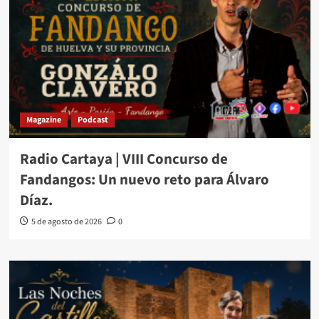
Magazine
Podcast
Radio Cartaya | VIII Concurso de
Fandangos: Un nuevo reto para Álvaro
Díaz.
5 de agosto de 2026
0