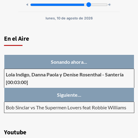
lunes, 10 de agosto de 2026
En el Aire
Sonando ahora...
Lola Indigo, Danna Paola y Denise Rosenthal
-
Santería
[00:03:00]
Siguiente...
Bob Sinclar vs The Supermen Lovers feat Robbie Williams
Youtube