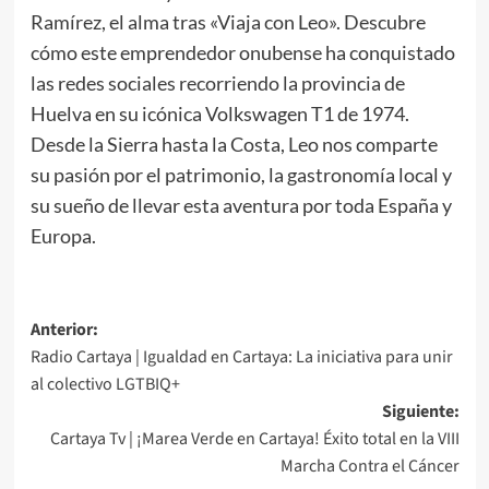
Ramírez, el alma tras «Viaja con Leo». Descubre
cómo este emprendedor onubense ha conquistado
las redes sociales recorriendo la provincia de
Huelva en su icónica Volkswagen T1 de 1974.
Desde la Sierra hasta la Costa, Leo nos comparte
su pasión por el patrimonio, la gastronomía local y
su sueño de llevar esta aventura por toda España y
Europa.
Anterior:
Radio Cartaya | Igualdad en Cartaya: La iniciativa para unir
al colectivo LGTBIQ+
Siguiente:
Cartaya Tv | ¡Marea Verde en Cartaya! Éxito total en la VIII
Marcha Contra el Cáncer