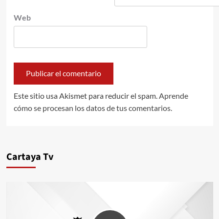
Web
Este sitio usa Akismet para reducir el spam.
Aprende
cómo se procesan los datos de tus comentarios.
Cartaya Tv