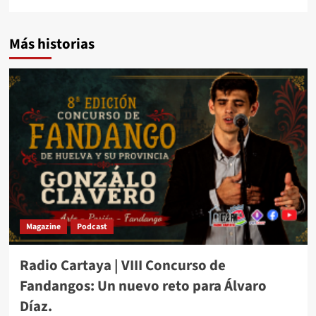
Más historias
Magazine
Podcast
Radio Cartaya | VIII Concurso de
Fandangos: Un nuevo reto para Álvaro
Díaz.