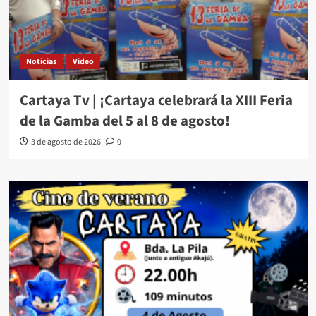
Noticias
Video
Cartaya Tv | ¡Cartaya celebrará la XIII Feria
de la Gamba del 5 al 8 de agosto!
3 de agosto de 2026
0