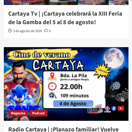
Cartaya Tv | ¡Cartaya celebrará la XIII Feria
de la Gamba del 5 al 8 de agosto!
3 de agosto de 2026
0
Magazine
Podcast
Radio Cartaya | ¡Planazo familiar! Vuelve