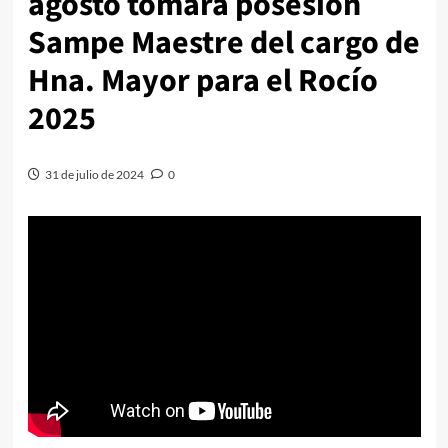
agosto tomará posesión
Sampe Maestre del cargo de
Hna. Mayor para el Rocío
2025
31 de julio de 2024
0