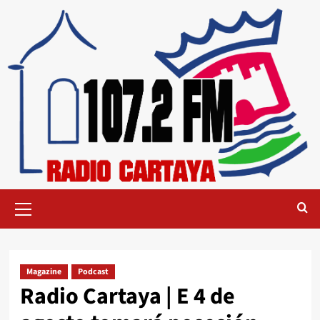
Magazine
Podcast
Radio Cartaya | E 4 de