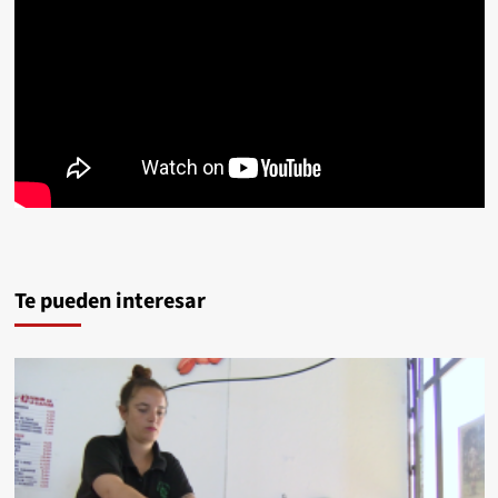
Te pueden interesar