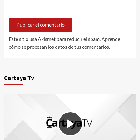
Este sitio usa Akismet para reducir el spam.
Aprende
cómo se procesan los datos de tus comentarios.
Cartaya Tv