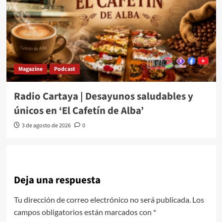
Magazine
Podcast
Radio Cartaya | Desayunos saludables y
únicos en ‘El Cafetín de Alba’
3 de agosto de 2026
0
Deja una respuesta
Tu dirección de correo electrónico no será publicada.
Los
campos obligatorios están marcados con
*