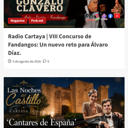
Magazine
Podcast
Radio Cartaya | VIII Concurso de
Fandangos: Un nuevo reto para Álvaro
Díaz.
5 de agosto de 2026
0