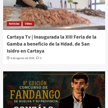
Noticias
Video
Cartaya Tv | Inaugurada la XIII Feria de la
Gamba a beneficio de la Hdad. de San
Isidro en Cartaya
6 de agosto de 2026
0