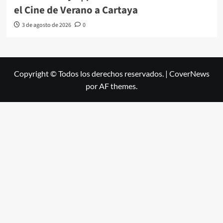
el Cine de Verano a Cartaya
3 de agosto de 2026
0
Copyright © Todos los derechos reservados.
|
CoverNews
por AF themes.