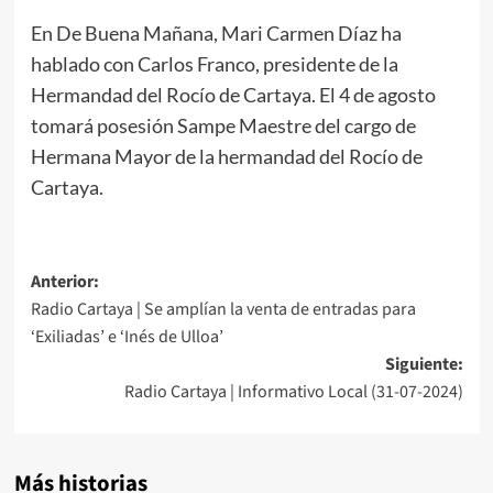
En De Buena Mañana, Mari Carmen Díaz ha
hablado con Carlos Franco, presidente de la
Hermandad del Rocío de Cartaya. El 4 de agosto
tomará posesión Sampe Maestre del cargo de
Hermana Mayor de la hermandad del Rocío de
Cartaya.
Anterior:
Radio Cartaya | Se amplían la venta de entradas para
‘Exiliadas’ e ‘Inés de Ulloa’
Siguiente:
Radio Cartaya | Informativo Local (31-07-2024)
Más historias