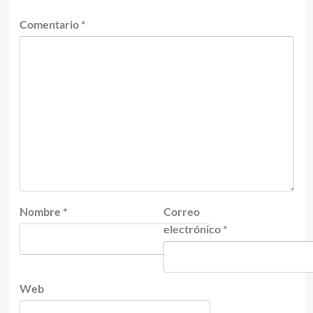
Comentario
*
Nombre
*
Correo
electrónico
*
Web