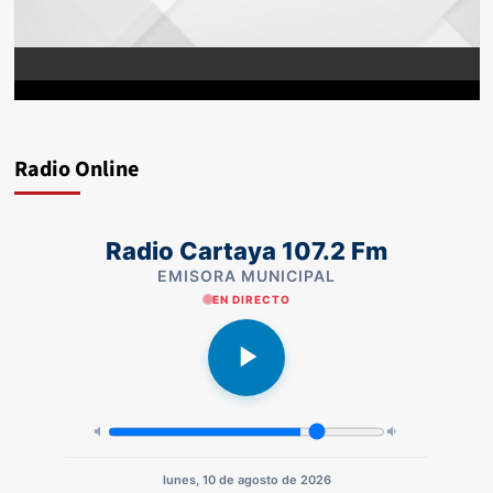
Radio Online
Radio Cartaya 107.2 Fm
EMISORA MUNICIPAL
EN DIRECTO
lunes, 10 de agosto de 2026