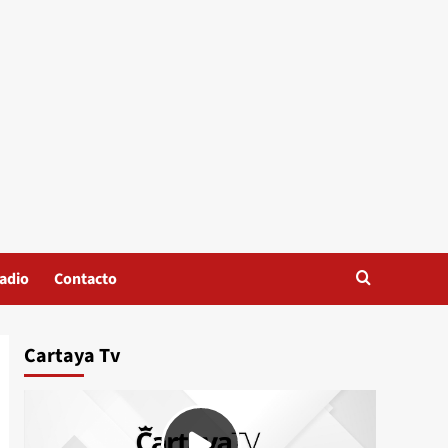
adio
Contacto
Cartaya Tv