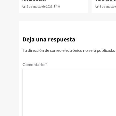
5 de agosto de 2026
0
3 de agosto
Deja una respuesta
Tu dirección de correo electrónico no será publicada.
Comentario
*