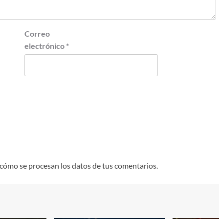
Correo
electrónico
*
cómo se procesan los datos de tus comentarios.