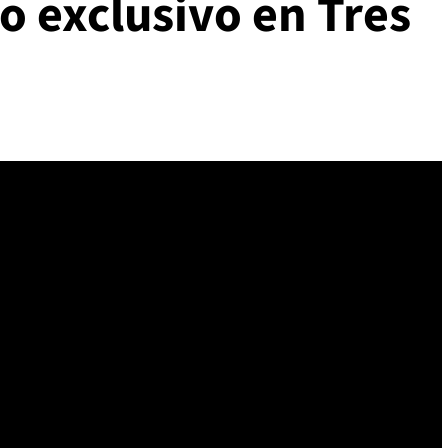
o exclusivo en Tres