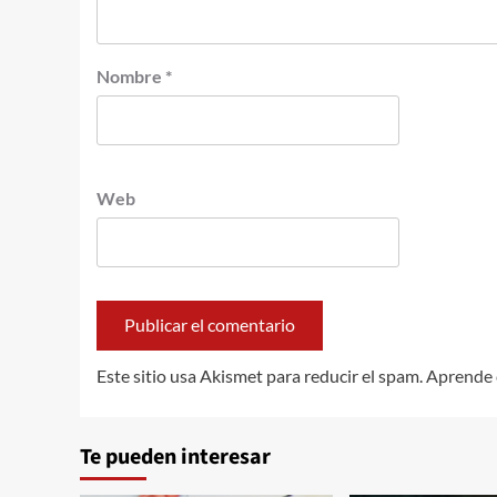
Nombre
*
Web
Este sitio usa Akismet para reducir el spam.
Aprende 
Te pueden interesar