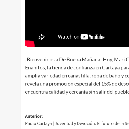
¡Bienvenidos a De Buena Mañana! Hoy, Mari Ca
Enanitos, la tienda de confianza en Cartaya par
amplia variedad en canastilla, ropa de baño y 
revela una promoción especial del 15% de descu
encuentra calidad y cercanía sin salir del puebl
Anterior:
Radio Cartaya | Juventud y Devoción: El futuro de la 