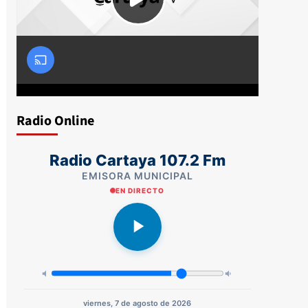
Radio Online
Radio Cartaya 107.2 Fm
EMISORA MUNICIPAL
EN DIRECTO
viernes, 7 de agosto de 2026