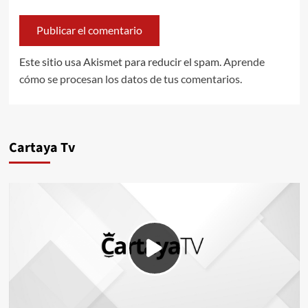
Este sitio usa Akismet para reducir el spam.
Aprende
cómo se procesan los datos de tus comentarios.
Cartaya Tv