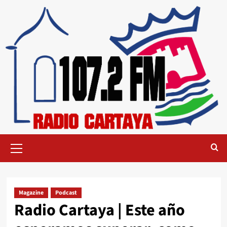
Magazine
Podcast
Radio Cartaya | Este año