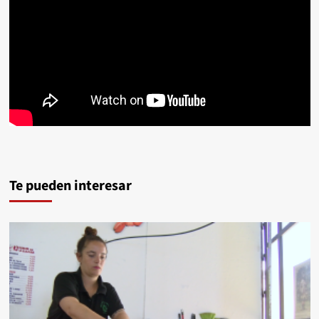
Te pueden interesar