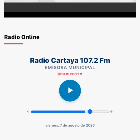
Radio Online
Radio Cartaya 107.2 Fm
EMISORA MUNICIPAL
EN DIRECTO
viernes, 7 de agosto de 2026