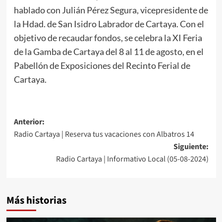
hablado con Julián Pérez Segura, vicepresidente de
la Hdad. de San Isidro Labrador de Cartaya. Con el
objetivo de recaudar fondos, se celebra la XI Feria
de la Gamba de Cartaya del 8 al 11 de agosto, en el
Pabellón de Exposiciones del Recinto Ferial de
Cartaya.
Anterior:
Radio Cartaya | Reserva tus vacaciones con Albatros 14
Siguiente:
Radio Cartaya | Informativo Local (05-08-2024)
Más historias