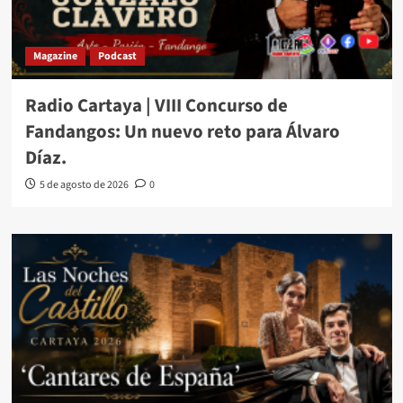
Magazine
Podcast
Radio Cartaya | VIII Concurso de
Fandangos: Un nuevo reto para Álvaro
Díaz.
5 de agosto de 2026
0