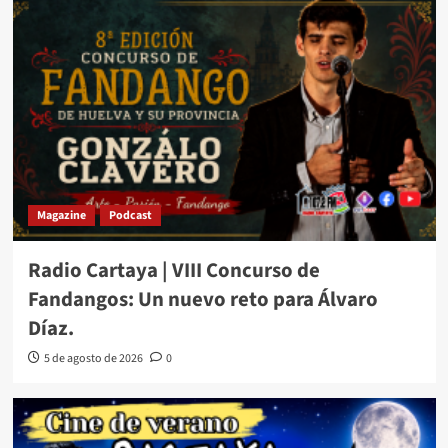
Magazine
Podcast
Radio Cartaya | VIII Concurso de
Fandangos: Un nuevo reto para Álvaro
Díaz.
5 de agosto de 2026
0