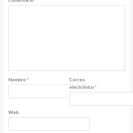
Nombre
*
Correo
electrónico
*
Web