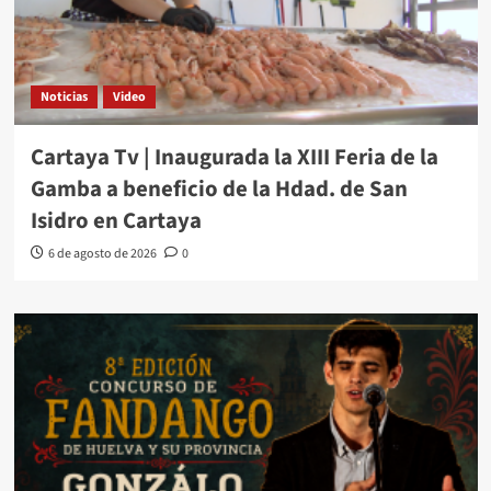
Noticias
Video
Cartaya Tv | Inaugurada la XIII Feria de la
Gamba a beneficio de la Hdad. de San
Isidro en Cartaya
6 de agosto de 2026
0