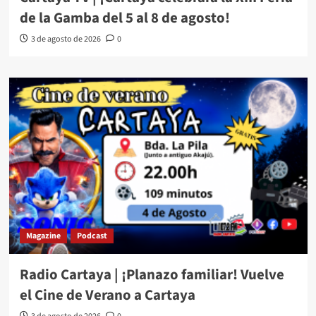
de la Gamba del 5 al 8 de agosto!
3 de agosto de 2026
0
Magazine
Podcast
Radio Cartaya | ¡Planazo familiar! Vuelve
el Cine de Verano a Cartaya