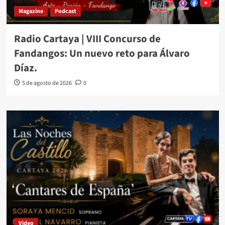
Magazine
Podcast
Radio Cartaya | VIII Concurso de
Fandangos: Un nuevo reto para Álvaro
Díaz.
5 de agosto de 2026
0
Video