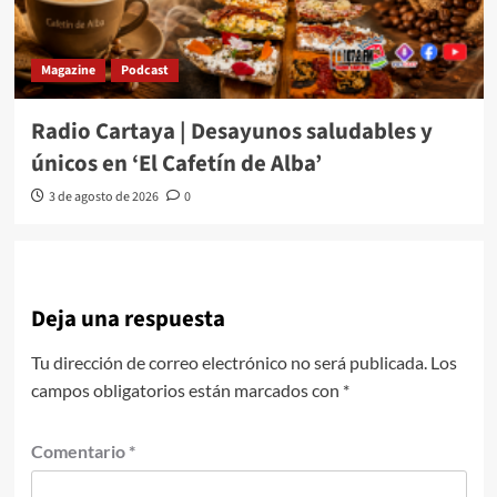
Magazine
Podcast
Radio Cartaya | Desayunos saludables y
únicos en ‘El Cafetín de Alba’
3 de agosto de 2026
0
Deja una respuesta
Tu dirección de correo electrónico no será publicada.
Los
campos obligatorios están marcados con
*
Comentario
*