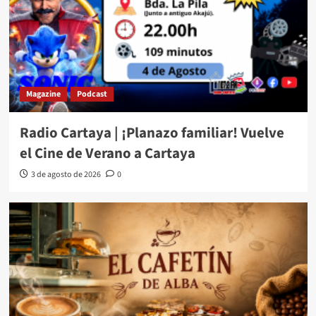
Magazine
Podcast
Radio Cartaya | ¡Planazo familiar! Vuelve
el Cine de Verano a Cartaya
3 de agosto de 2026
0