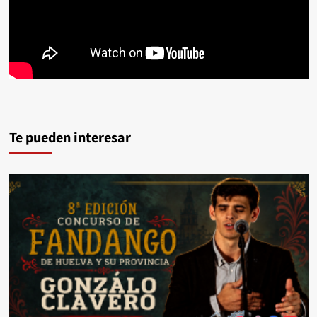
Te pueden interesar