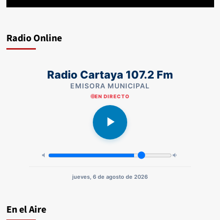
Radio Online
Radio Cartaya 107.2 Fm
EMISORA MUNICIPAL
EN DIRECTO
jueves, 6 de agosto de 2026
En el Aire