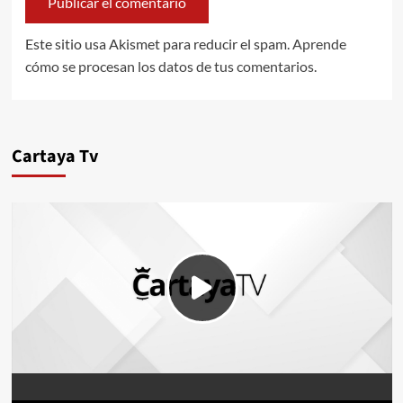
Este sitio usa Akismet para reducir el spam.
Aprende
cómo se procesan los datos de tus comentarios.
Cartaya Tv