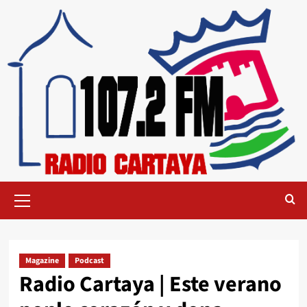
Magazine
Podcast
Radio Cartaya | Este verano