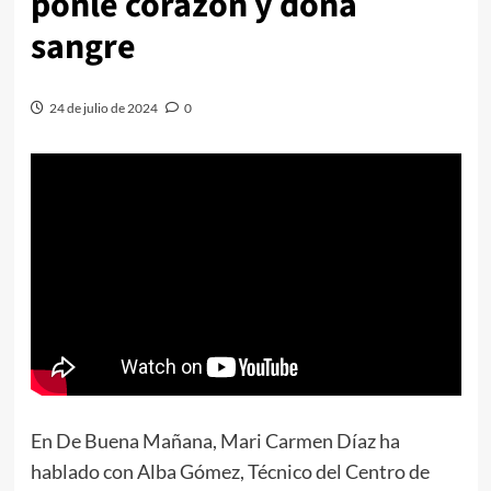
ponle corazón y dona
sangre
24 de julio de 2024
0
En De Buena Mañana, Mari Carmen Díaz ha
hablado con Alba Gómez, Técnico del Centro de