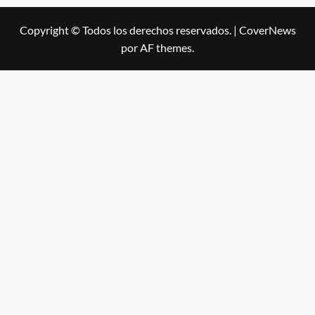
Copyright © Todos los derechos reservados.
|
CoverNews
por AF themes.