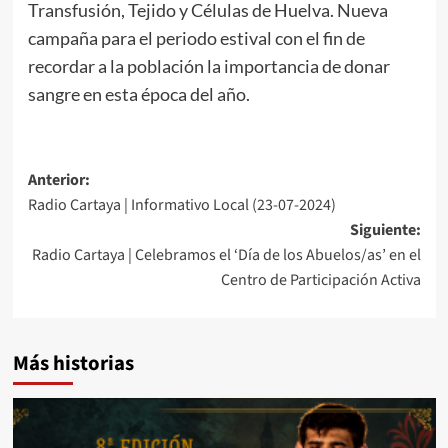
Transfusión, Tejido y Células de Huelva. Nueva
campaña para el periodo estival con el fin de
recordar a la población la importancia de donar
sangre en esta época del año.
Anterior:
Radio Cartaya | Informativo Local (23-07-2024)
Siguiente:
Radio Cartaya | Celebramos el ‘Día de los Abuelos/as’ en el
Centro de Participación Activa
Más historias