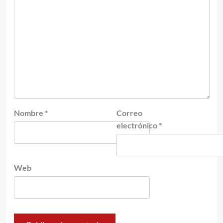
Nombre
*
Correo
electrónico
*
Web