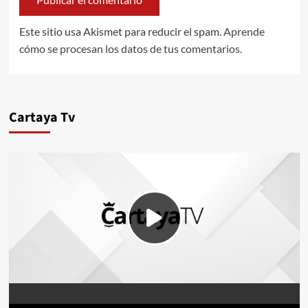
Este sitio usa Akismet para reducir el spam.
Aprende
cómo se procesan los datos de tus comentarios.
Cartaya Tv