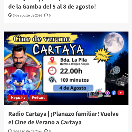
de la Gamba del 5 al 8 de agosto!
3 de agosto de 2026
0
Magazine
Podcast
Radio Cartaya | ¡Planazo familiar! Vuelve
el Cine de Verano a Cartaya
3 de agosto de 2026
0