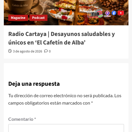
Magazine
Podcast
Radio Cartaya | Desayunos saludables y
únicos en ‘El Cafetín de Alba’
3 de agosto de 2026
0
Deja una respuesta
Tu dirección de correo electrónico no será publicada.
Los
campos obligatorios están marcados con
*
Comentario
*