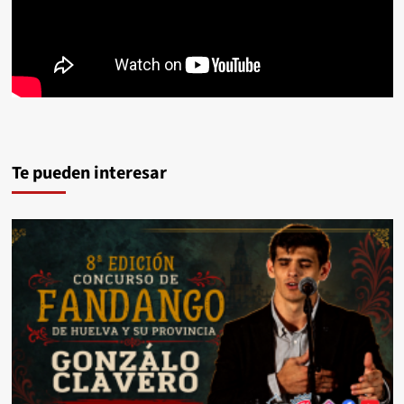
Te pueden interesar