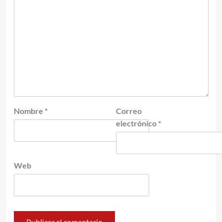
Nombre
*
Correo
electrónico
*
Web