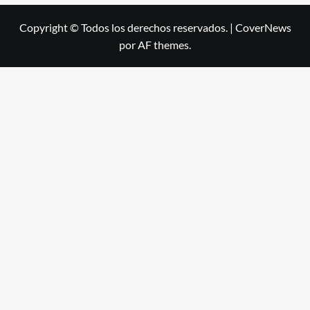
Copyright © Todos los derechos reservados.
|
CoverNews
por AF themes.