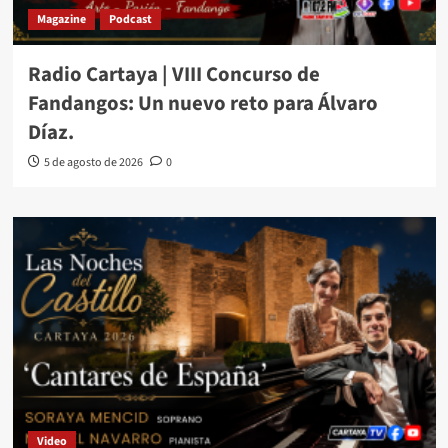
Magazine
Podcast
Radio Cartaya | VIII Concurso de
Fandangos: Un nuevo reto para Álvaro
Díaz.
5 de agosto de 2026
0
Video