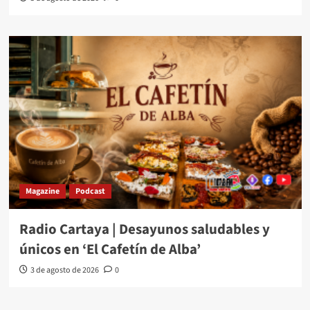
Magazine
Podcast
Radio Cartaya | Desayunos saludables y
únicos en ‘El Cafetín de Alba’
3 de agosto de 2026
0