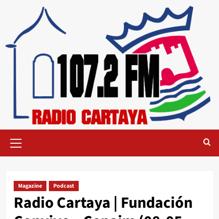
Magazine
Podcast
Radio Cartaya | Fundación