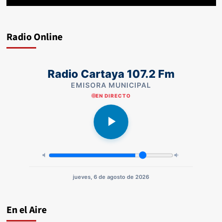
Radio Online
Radio Cartaya 107.2 Fm
EMISORA MUNICIPAL
EN DIRECTO
jueves, 6 de agosto de 2026
En el Aire