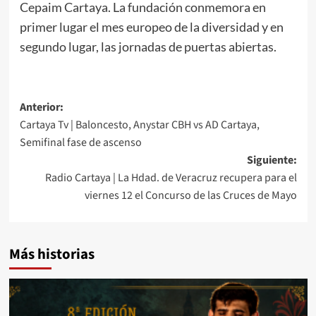
Cepaim Cartaya. La fundación conmemora en
primer lugar el mes europeo de la diversidad y en
segundo lugar, las jornadas de puertas abiertas.
Anterior:
Cartaya Tv | Baloncesto, Anystar CBH vs AD Cartaya,
Semifinal fase de ascenso
Siguiente:
Radio Cartaya | La Hdad. de Veracruz recupera para el
viernes 12 el Concurso de las Cruces de Mayo
Más historias