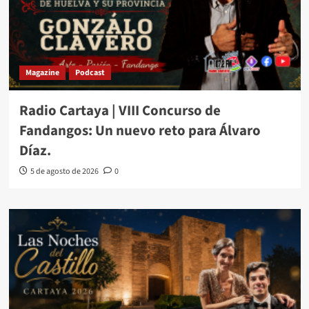
Magazine
Podcast
Radio Cartaya | VIII Concurso de
Fandangos: Un nuevo reto para Álvaro
Díaz.
5 de agosto de 2026
0