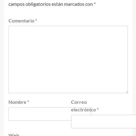
campos obligatorios están marcados con
*
Comentario
*
Nombre
*
Correo
electrónico
*
Web