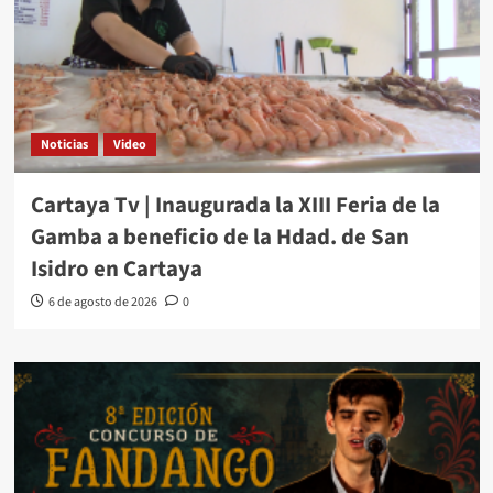
Noticias
Video
Cartaya Tv | Inaugurada la XIII Feria de la
Gamba a beneficio de la Hdad. de San
Isidro en Cartaya
6 de agosto de 2026
0