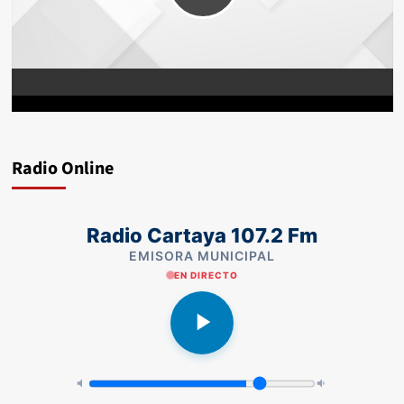
Radio Online
Radio Cartaya 107.2 Fm
EMISORA MUNICIPAL
EN DIRECTO