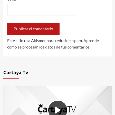
Este sitio usa Akismet para reducir el spam.
Aprende
cómo se procesan los datos de tus comentarios.
Cartaya Tv