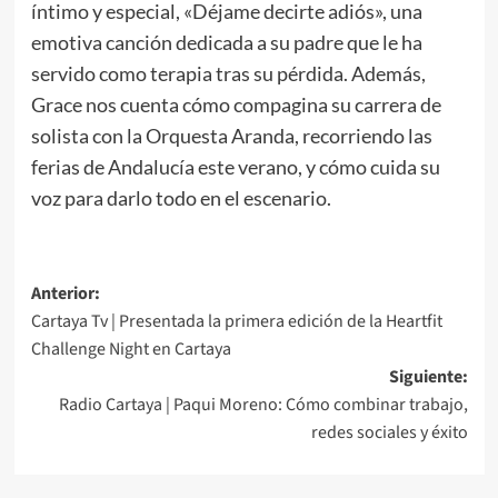
íntimo y especial, «Déjame decirte adiós», una
emotiva canción dedicada a su padre que le ha
servido como terapia tras su pérdida. Además,
Grace nos cuenta cómo compagina su carrera de
solista con la Orquesta Aranda, recorriendo las
ferias de Andalucía este verano, y cómo cuida su
voz para darlo todo en el escenario.
Anterior:
Cartaya Tv | Presentada la primera edición de la Heartfit
Challenge Night en Cartaya
Siguiente:
Radio Cartaya | Paqui Moreno: Cómo combinar trabajo,
redes sociales y éxito