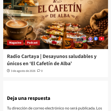
Magazine
Podcast
Radio Cartaya | Desayunos saludables y
únicos en ‘El Cafetín de Alba’
3 de agosto de 2026
0
Deja una respuesta
Tu dirección de correo electrónico no será publicada.
Los