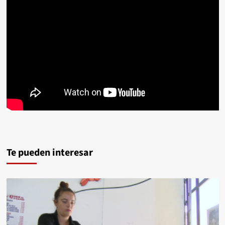
Te pueden interesar