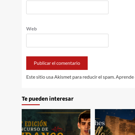
Web
Este sitio usa Akismet para reducir el spam.
Aprende 
Te pueden interesar