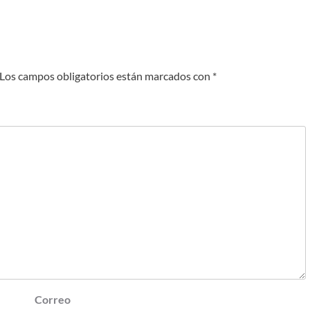
Los campos obligatorios están marcados con
*
Correo