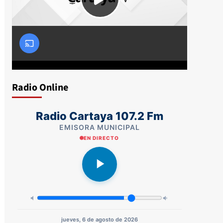
Radio Online
Radio Cartaya 107.2 Fm
EMISORA MUNICIPAL
EN DIRECTO
jueves, 6 de agosto de 2026