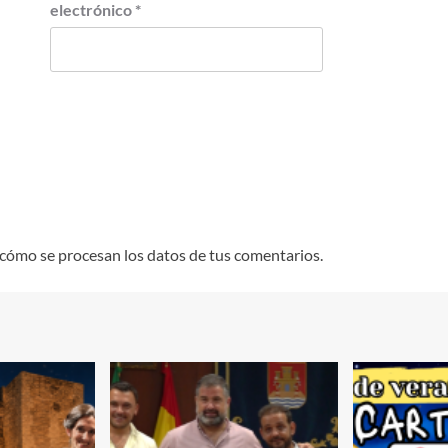
electrónico
*
cómo se procesan los datos de tus comentarios.