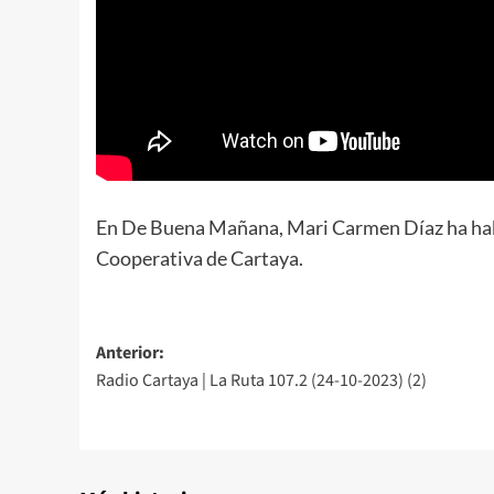
En De Buena Mañana, Mari Carmen Díaz ha hab
Cooperativa de Cartaya.
Anterior:
Radio Cartaya | La Ruta 107.2 (24-10-2023) (2)