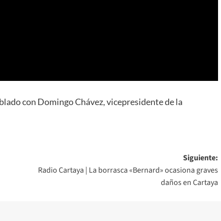
lado con Domingo Chávez, vicepresidente de la
Siguiente:
Radio Cartaya | La borrasca «Bernard» ocasiona graves
daños en Cartaya