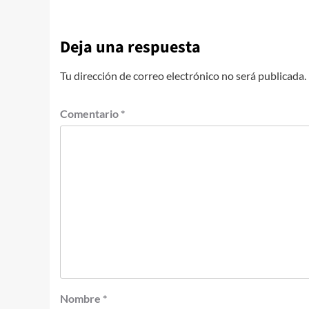
Deja una respuesta
Tu dirección de correo electrónico no será publicada.
Comentario
*
Nombre
*