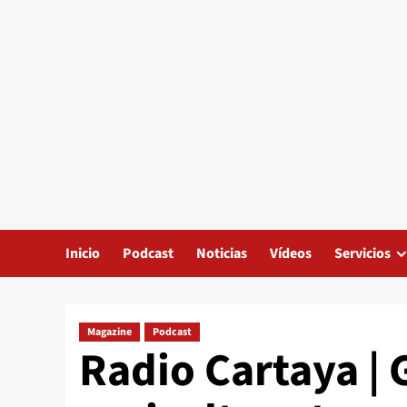
Inicio
Podcast
Noticias
Vídeos
Servicios
Magazine
Podcast
Radio Cartaya | 