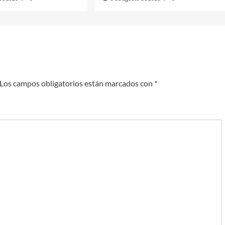
Los campos obligatorios están marcados con
*