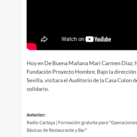
Hoy en De Buena Mañana Mari Carmen Díaz, ha
Fundación Proyecto Hombre. Bajo la dirección
Sevilla, visitara el Auditorio de la Casa Colon 
solidario.
Anterior:
Radio Cartaya | Formación gratuita para “Operacione
Básicas de Restaurante y Bar”