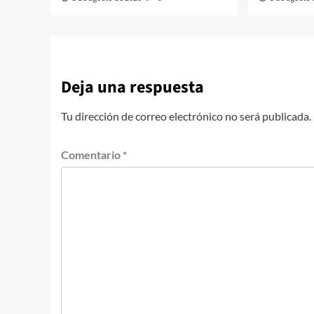
Deja una respuesta
Tu dirección de correo electrónico no será publicada.
Comentario
*