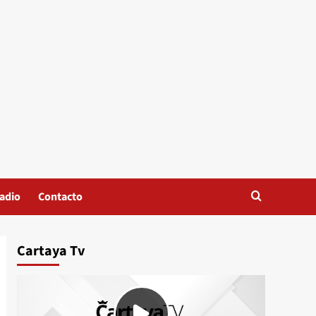
adio
Contacto
Cartaya Tv