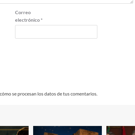
Correo
electrónico
*
cómo se procesan los datos de tus comentarios.