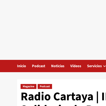
Inicio
Podcast
Noticias
Vídeos
Servicios
Magazine
Podcast
Radio Cartaya | 