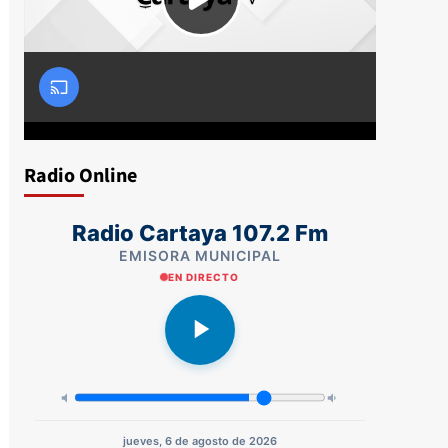
Radio Online
Radio Cartaya 107.2 Fm
EMISORA MUNICIPAL
EN DIRECTO
jueves, 6 de agosto de 2026