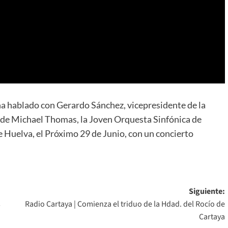
 hablado con Gerardo Sánchez, vicepresidente de la
 de Michael Thomas, la Joven Orquesta Sinfónica de
de Huelva, el Próximo 29 de Junio, con un concierto
Siguiente:
s
Radio Cartaya | Comienza el triduo de la Hdad. del Rocío de
Cartaya