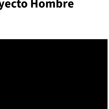
oyecto Hombre