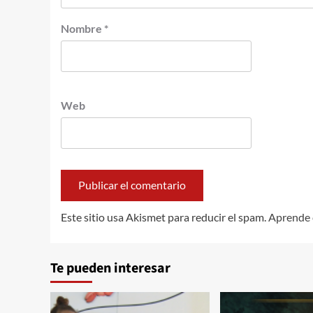
Nombre
*
Web
Este sitio usa Akismet para reducir el spam.
Aprende 
Te pueden interesar