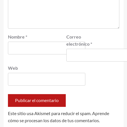
Nombre
*
Correo
electrónico
*
Web
Este sitio usa Akismet para reducir el spam.
Aprende
cómo se procesan los datos de tus comentarios.