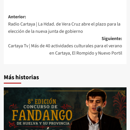
Anterior:
Radio Cartaya | La Hdad. de Vera Cruz abre el plazo para la
elección de la nueva junta de gobierno
Siguiente:
Cartaya Tv | Más de 40 actividades culturales para el verano
en Cartaya, El Rompido y Nuevo Portil
Más historias