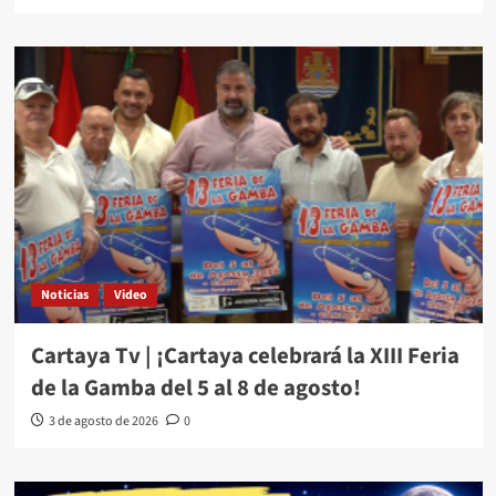
Noticias
Video
Cartaya Tv | ¡Cartaya celebrará la XIII Feria
de la Gamba del 5 al 8 de agosto!
3 de agosto de 2026
0