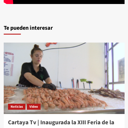
Te pueden interesar
Noticias
Video
Cartaya Tv | Inaugurada la XIII Feria de la