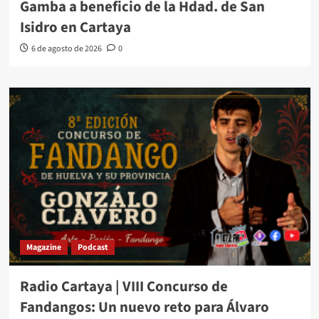
Gamba a beneficio de la Hdad. de San
Isidro en Cartaya
6 de agosto de 2026
0
Magazine
Podcast
Radio Cartaya | VIII Concurso de
Fandangos: Un nuevo reto para Álvaro