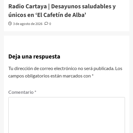
Radio Cartaya | Desayunos saludables y
únicos en ‘El Cafetín de Alba’
3 de agosto de 2026
0
Deja una respuesta
Tu dirección de correo electrónico no será publicada.
Los
campos obligatorios están marcados con
*
Comentario
*