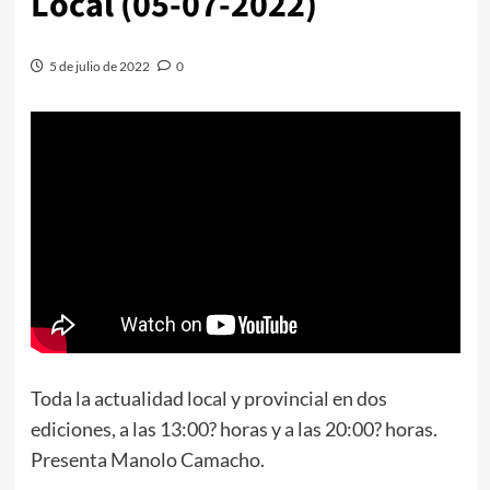
Local (05-07-2022)
5 de julio de 2022
0
Toda la actualidad local y provincial en dos
ediciones, a las 13:00? horas y a las 20:00? horas.
Presenta Manolo Camacho.