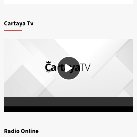
Cartaya Tv
Radio Online