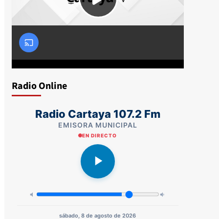
Radio Online
Radio Cartaya 107.2 Fm
EMISORA MUNICIPAL
EN DIRECTO
sábado, 8 de agosto de 2026