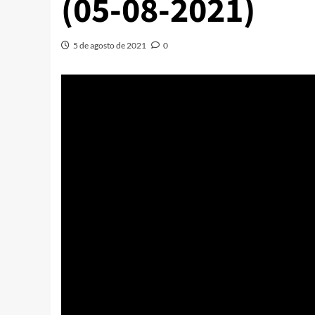
(05-08-2021)
5 de agosto de 2021
0