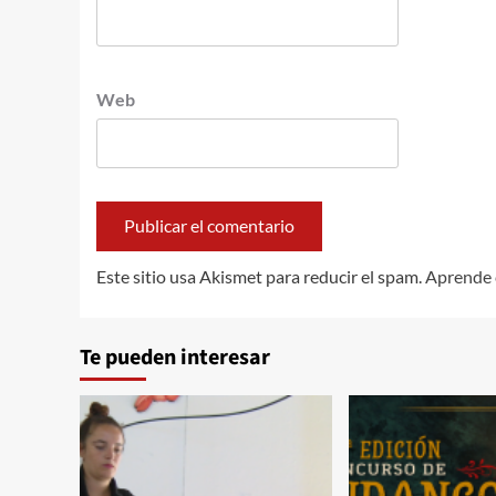
Web
Este sitio usa Akismet para reducir el spam.
Aprende 
Te pueden interesar