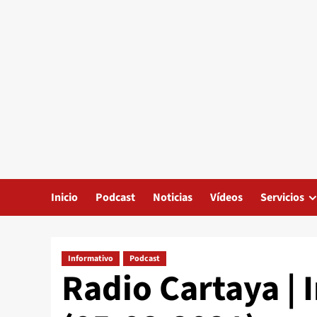
Inicio
Podcast
Noticias
Vídeos
Servicios
Informativo
Podcast
Radio Cartaya | 