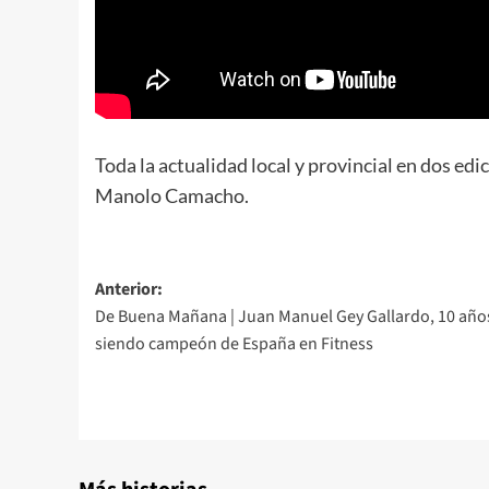
Toda la actualidad local y provincial en dos edi
Manolo Camacho.
Anterior:
De Buena Mañana | Juan Manuel Gey Gallardo, 10 año
siendo campeón de España en Fitness