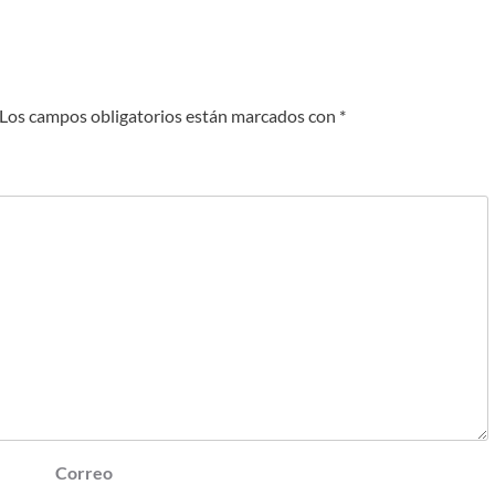
Los campos obligatorios están marcados con
*
Correo