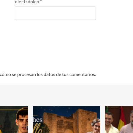
electrónico
*
cómo se procesan los datos de tus comentarios.