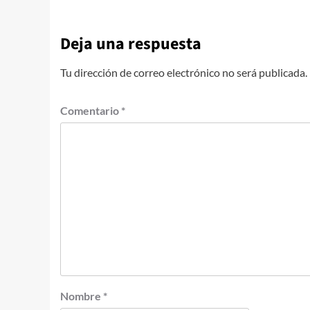
Deja una respuesta
Tu dirección de correo electrónico no será publicada.
Comentario
*
Nombre
*