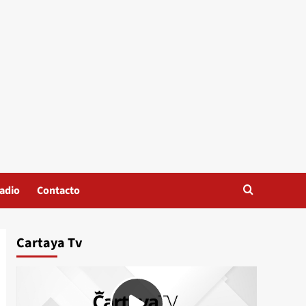
adio
Contacto
Cartaya Tv