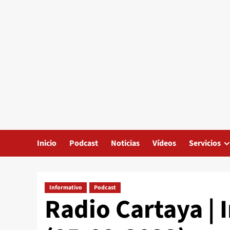
Inicio
Podcast
Noticias
Vídeos
Servicios
Informativo
Podcast
Radio Cartaya | 