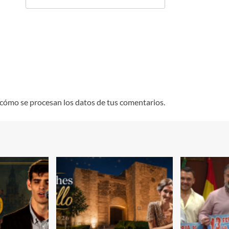
cómo se procesan los datos de tus comentarios.