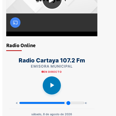
Radio Online
Radio Cartaya 107.2 Fm
EMISORA MUNICIPAL
EN DIRECTO
sábado, 8 de agosto de 2026