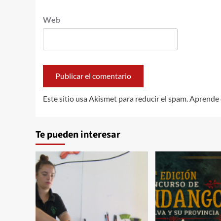
Web
Este sitio usa Akismet para reducir el spam.
Aprende 
Te pueden interesar