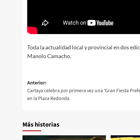
Toda la actualidad local y provincial en dos edi
Manolo Camacho.
Anterior:
Cartaya celebra por primera vez una ‘Gran Fiesta Prefe
en la Plaza Redonda
Más historias