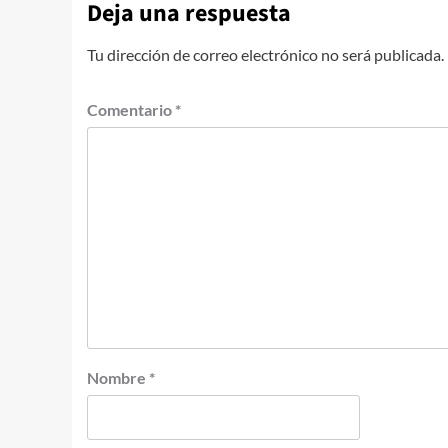
Deja una respuesta
Tu dirección de correo electrónico no será publicada.
Comentario
*
Nombre
*