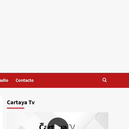
adio
Contacto
Cartaya Tv