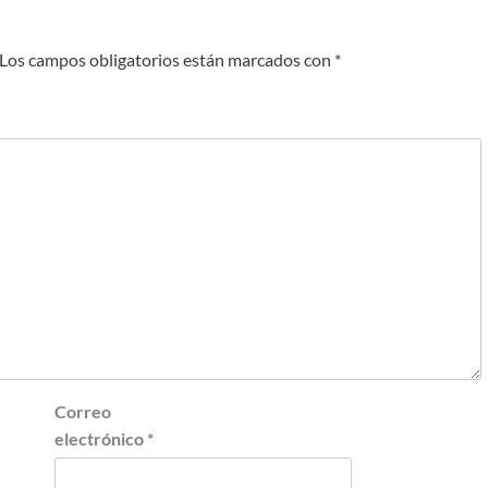
Los campos obligatorios están marcados con
*
Correo
electrónico
*