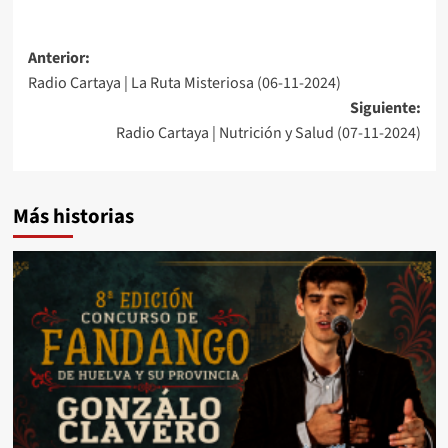
Anterior:
Radio Cartaya | La Ruta Misteriosa (06-11-2024)
Siguiente:
Radio Cartaya | Nutrición y Salud (07-11-2024)
Más historias