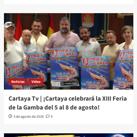
Noticias
Video
Cartaya Tv | ¡Cartaya celebrará la XIII Feria
de la Gamba del 5 al 8 de agosto!
3 de agosto de 2026
0