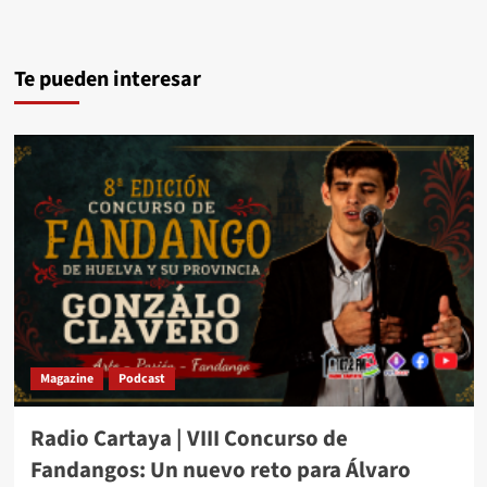
Te pueden interesar
Magazine
Podcast
Radio Cartaya | VIII Concurso de
Fandangos: Un nuevo reto para Álvaro