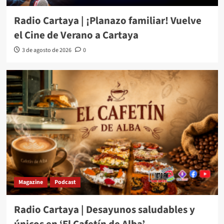
Radio Cartaya | ¡Planazo familiar! Vuelve
el Cine de Verano a Cartaya
3 de agosto de 2026
0
Magazine
Podcast
Radio Cartaya | Desayunos saludables y