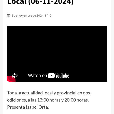
Local (06-11-2024)
6 de noviembre de 2024
0
Toda la actualidad local y provincial en dos
ediciones, a las 13:00 horas y 20:00 horas.
Presenta Isabel Orta.