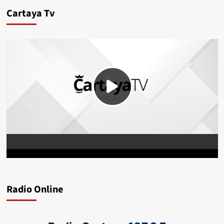
Cartaya Tv
Radio Online