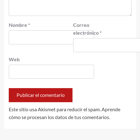
Nombre
*
Correo
electrónico
*
Web
Este sitio usa Akismet para reducir el spam.
Aprende
cómo se procesan los datos de tus comentarios.