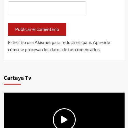
Este sitio usa Akismet para reducir el spam.
Aprende
cómo se procesan los datos de tus comentarios.
Cartaya Tv