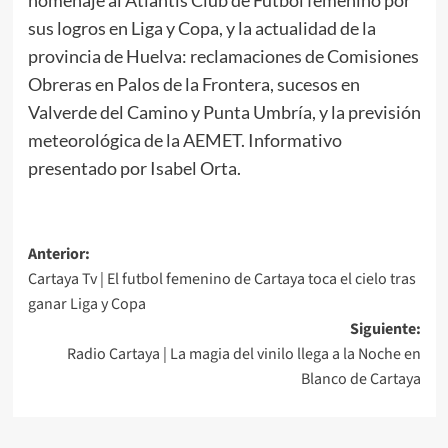
sus logros en Liga y Copa, y la actualidad de la
provincia de Huelva: reclamaciones de Comisiones
Obreras en Palos de la Frontera, sucesos en
Valverde del Camino y Punta Umbría, y la previsión
meteorológica de la AEMET. Informativo
presentado por Isabel Orta.
Anterior:
Cartaya Tv | El futbol femenino de Cartaya toca el cielo tras
ganar Liga y Copa
Siguiente:
Radio Cartaya | La magia del vinilo llega a la Noche en
Blanco de Cartaya