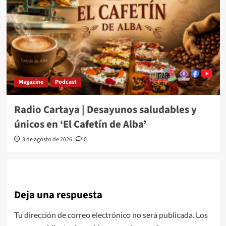
Magazine
Podcast
Radio Cartaya | Desayunos saludables y
únicos en ‘El Cafetín de Alba’
3 de agosto de 2026
0
Deja una respuesta
Tu dirección de correo electrónico no será publicada.
Los