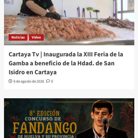
Noticias
Video
Cartaya Tv | Inaugurada la XIII Feria de la
Gamba a beneficio de la Hdad. de San
Isidro en Cartaya
6 de agosto de 2026
0