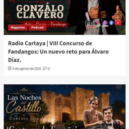
Magazine
Podcast
Radio Cartaya | VIII Concurso de
Fandangos: Un nuevo reto para Álvaro
Díaz.
5 de agosto de 2026
0