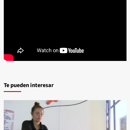
Te pueden interesar