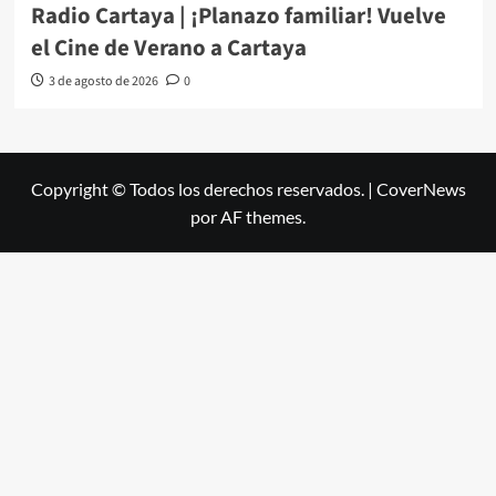
Radio Cartaya | ¡Planazo familiar! Vuelve
el Cine de Verano a Cartaya
3 de agosto de 2026
0
Copyright © Todos los derechos reservados.
|
CoverNews
por AF themes.