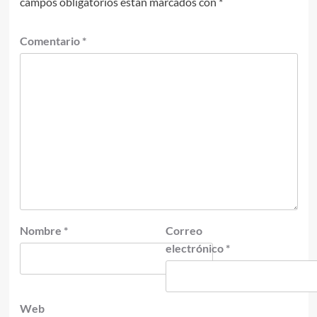
campos obligatorios están marcados con
*
Comentario
*
Nombre
*
Correo
electrónico
*
Web