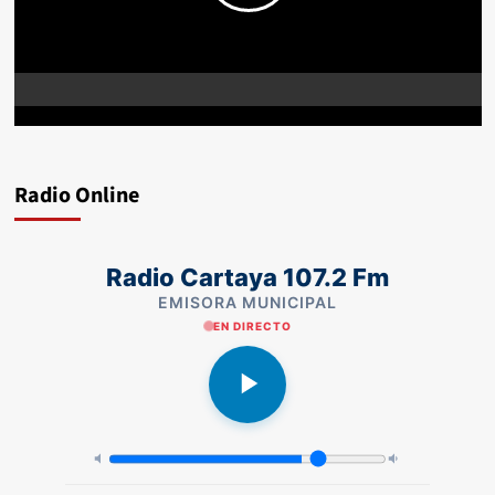
Radio Online
Radio Cartaya 107.2 Fm
EMISORA MUNICIPAL
EN DIRECTO