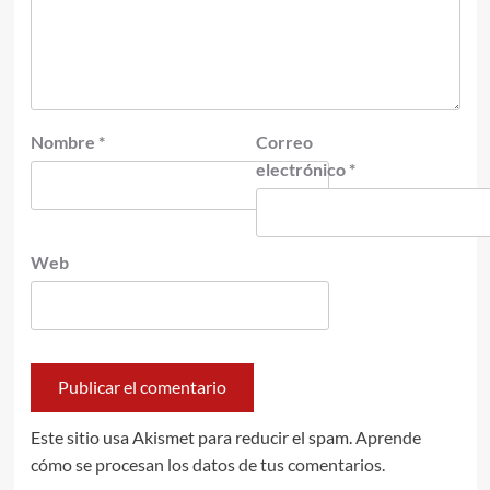
Nombre
*
Correo
electrónico
*
Web
Este sitio usa Akismet para reducir el spam.
Aprende
cómo se procesan los datos de tus comentarios.