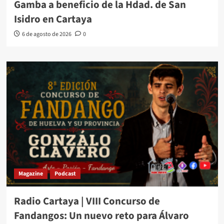
Gamba a beneficio de la Hdad. de San
Isidro en Cartaya
6 de agosto de 2026
0
Magazine
Podcast
Radio Cartaya | VIII Concurso de
Fandangos: Un nuevo reto para Álvaro