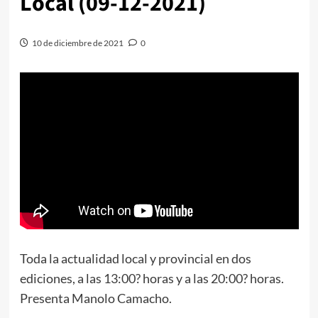
Local (09-12-2021)
10 de diciembre de 2021
0
Toda la actualidad local y provincial en dos
ediciones, a las 13:00? horas y a las 20:00? horas.
Presenta Manolo Camacho.