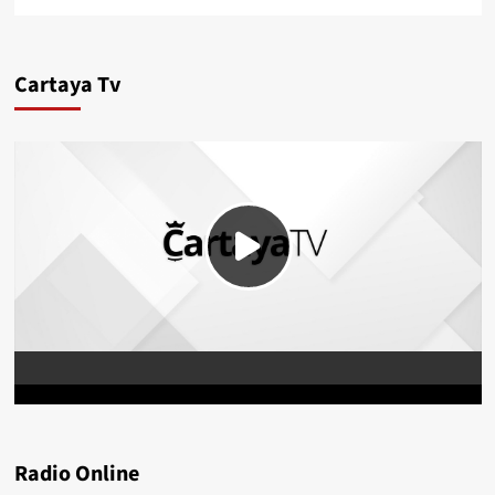
Cartaya Tv
Radio Online