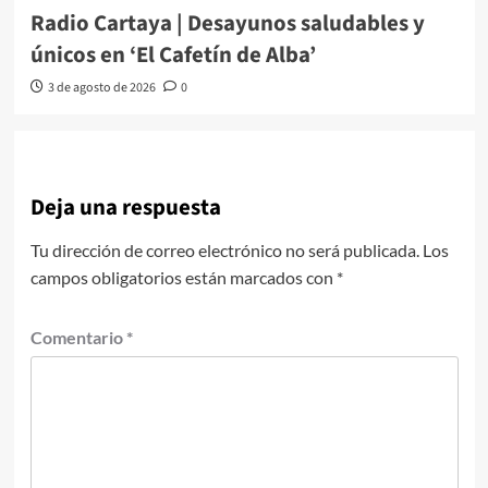
Radio Cartaya | Desayunos saludables y
únicos en ‘El Cafetín de Alba’
3 de agosto de 2026
0
Deja una respuesta
Tu dirección de correo electrónico no será publicada.
Los
campos obligatorios están marcados con
*
Comentario
*