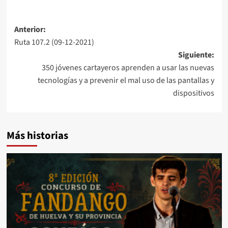
Anterior:
Ruta 107.2 (09-12-2021)
Siguiente:
350 jóvenes cartayeros aprenden a usar las nuevas
tecnologías y a prevenir el mal uso de las pantallas y
dispositivos
Más historias