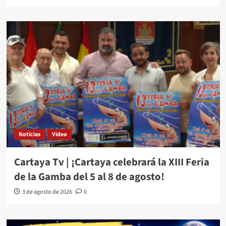
Noticias
Video
Cartaya Tv | ¡Cartaya celebrará la XIII Feria
de la Gamba del 5 al 8 de agosto!
3 de agosto de 2026
0