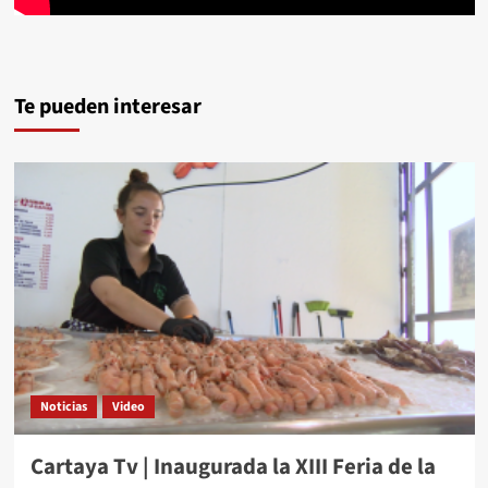
Te pueden interesar
Noticias
Video
Cartaya Tv | Inaugurada la XIII Feria de la