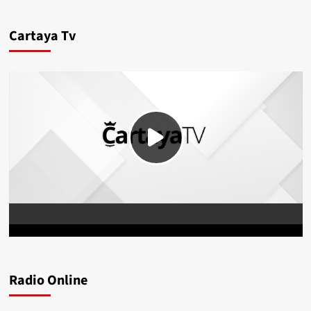
Cartaya Tv
Radio Online