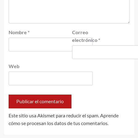
Nombre
*
Correo
electrónico
*
Web
Este sitio usa Akismet para reducir el spam.
Aprende
cómo se procesan los datos de tus comentarios.