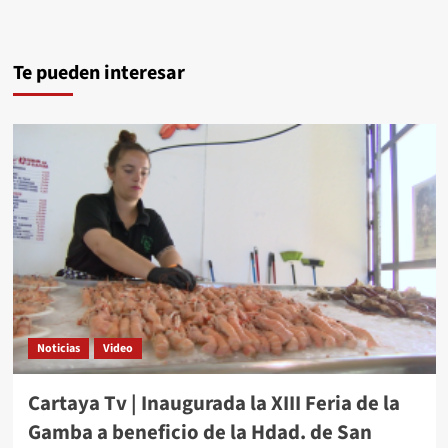
Te pueden interesar
Noticias
Video
Cartaya Tv | Inaugurada la XIII Feria de la
Gamba a beneficio de la Hdad. de San