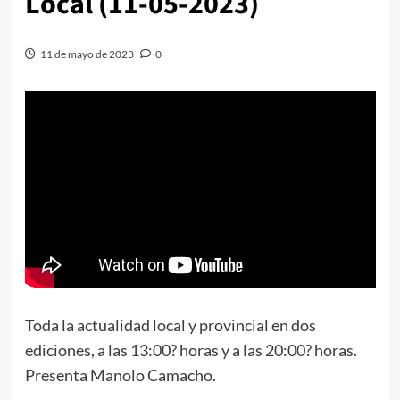
Local (11-05-2023)
11 de mayo de 2023
0
Toda la actualidad local y provincial en dos
ediciones, a las 13:00? horas y a las 20:00? horas.
Presenta Manolo Camacho.