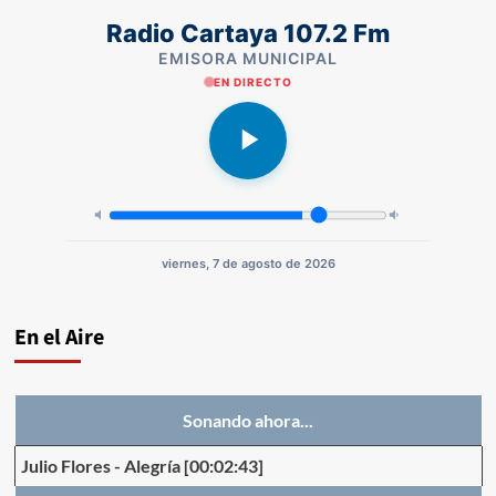
Radio Cartaya 107.2 Fm
EMISORA MUNICIPAL
EN DIRECTO
viernes, 7 de agosto de 2026
En el Aire
Sonando ahora...
Julio Flores
-
Alegría
[00:02:43]