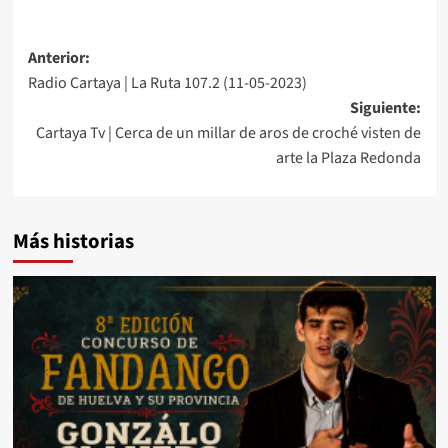
Anterior:
Radio Cartaya | La Ruta 107.2 (11-05-2023)
Siguiente:
Cartaya Tv | Cerca de un millar de aros de croché visten de
arte la Plaza Redonda
Más historias