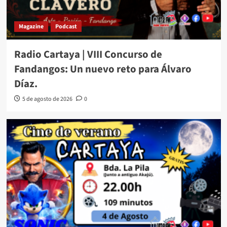
Magazine
Podcast
Radio Cartaya | VIII Concurso de
Fandangos: Un nuevo reto para Álvaro
Díaz.
5 de agosto de 2026
0