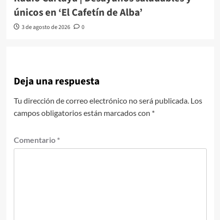
únicos en ‘El Cafetín de Alba’
3 de agosto de 2026
0
Deja una respuesta
Tu dirección de correo electrónico no será publicada.
Los
campos obligatorios están marcados con
*
Comentario
*