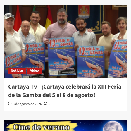
Noticias
Video
Cartaya Tv | ¡Cartaya celebrará la XIII Feria
de la Gamba del 5 al 8 de agosto!
3 de agosto de 2026
0