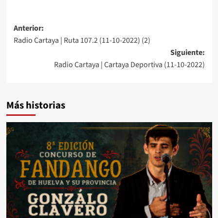
Anterior:
Radio Cartaya | Ruta 107.2 (11-10-2022) (2)
Siguiente:
Radio Cartaya | Cartaya Deportiva (11-10-2022)
Más historias