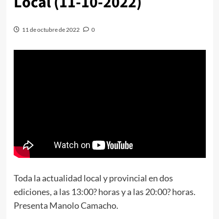
Local (11-10-2022)
11 de octubre de 2022
0
Toda la actualidad local y provincial en dos
ediciones, a las 13:00? horas y a las 20:00? horas.
Presenta Manolo Camacho.