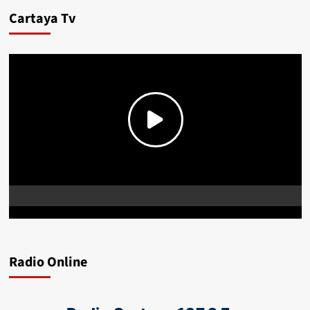
Cartaya Tv
Radio Online