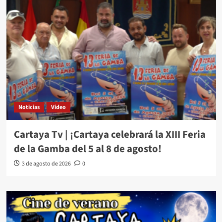
Noticias
Video
Cartaya Tv | ¡Cartaya celebrará la XIII Feria
de la Gamba del 5 al 8 de agosto!
3 de agosto de 2026
0