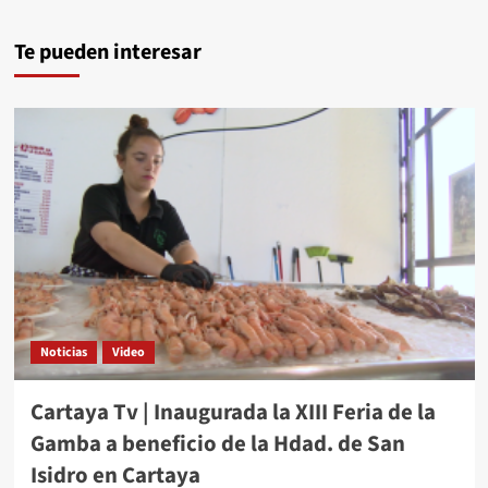
Te pueden interesar
Noticias
Video
Cartaya Tv | Inaugurada la XIII Feria de la
Gamba a beneficio de la Hdad. de San
Isidro en Cartaya