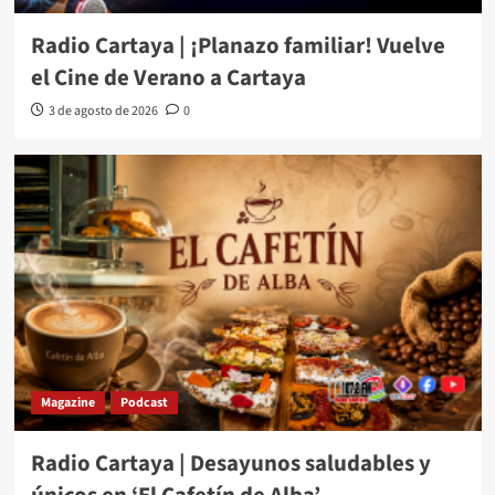
Radio Cartaya | ¡Planazo familiar! Vuelve
el Cine de Verano a Cartaya
3 de agosto de 2026
0
Magazine
Podcast
Radio Cartaya | Desayunos saludables y