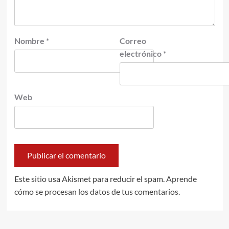
Nombre
*
Correo
electrónico
*
Web
Este sitio usa Akismet para reducir el spam.
Aprende
cómo se procesan los datos de tus comentarios.