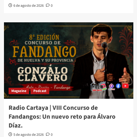
6 de agosto de 2026
0
Magazine
Podcast
Radio Cartaya | VIII Concurso de
Fandangos: Un nuevo reto para Álvaro
Díaz.
5 de agosto de 2026
0