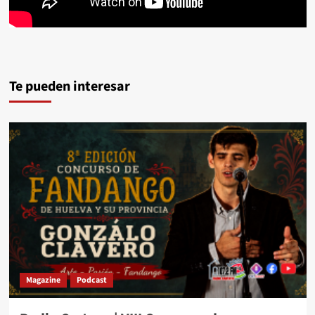
Te pueden interesar
Magazine
Podcast