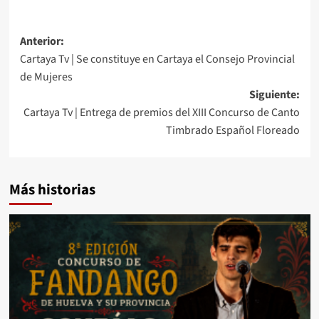
Anterior:
Cartaya Tv | Se constituye en Cartaya el Consejo Provincial
de Mujeres
Siguiente:
Cartaya Tv | Entrega de premios del XIII Concurso de Canto
Timbrado Español Floreado
Más historias