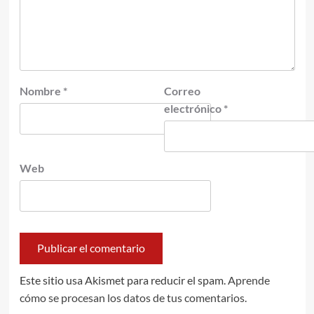
Nombre
*
Correo
electrónico
*
Web
Este sitio usa Akismet para reducir el spam.
Aprende
cómo se procesan los datos de tus comentarios.