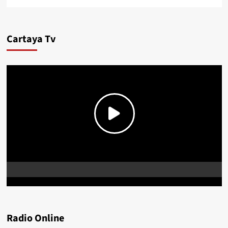
Cartaya Tv
Radio Online