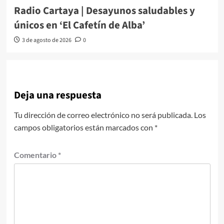
Radio Cartaya | Desayunos saludables y
únicos en ‘El Cafetín de Alba’
3 de agosto de 2026
0
Deja una respuesta
Tu dirección de correo electrónico no será publicada.
Los
campos obligatorios están marcados con
*
Comentario
*