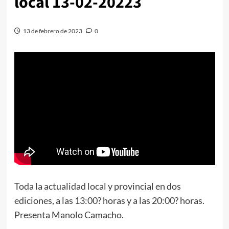
local 13-02-20223
13 de febrero de 2023
0
Toda la actualidad local y provincial en dos
ediciones, a las 13:00? horas y a las 20:00? horas.
Presenta Manolo Camacho.