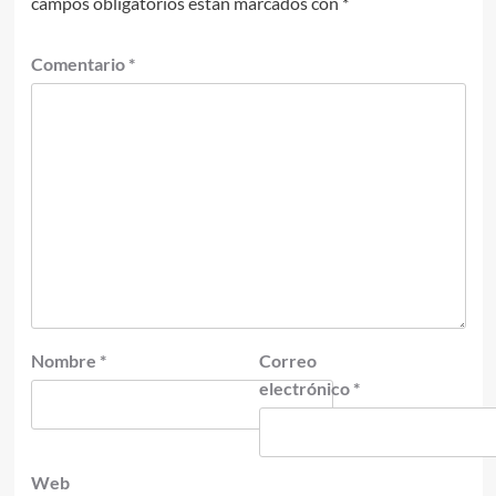
campos obligatorios están marcados con
*
Comentario
*
Nombre
*
Correo
electrónico
*
Web