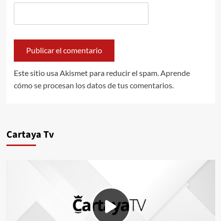
Este sitio usa Akismet para reducir el spam.
Aprende
cómo se procesan los datos de tus comentarios.
Cartaya Tv