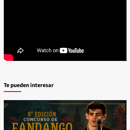
Te pueden interesar