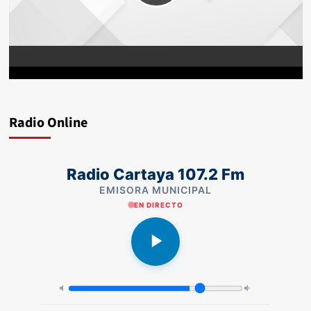
Radio Online
Radio Cartaya 107.2 Fm
EMISORA MUNICIPAL
EN DIRECTO