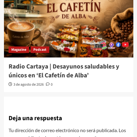
Magazine
Podcast
Radio Cartaya | Desayunos saludables y
únicos en ‘El Cafetín de Alba’
3 de agosto de 2026
0
Deja una respuesta
Tu dirección de correo electrónico no será publicada.
Los