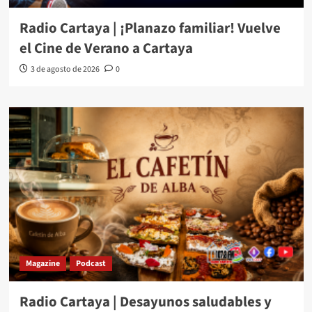
Radio Cartaya | ¡Planazo familiar! Vuelve
el Cine de Verano a Cartaya
3 de agosto de 2026
0
Magazine
Podcast
Radio Cartaya | Desayunos saludables y