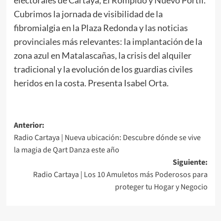
Cubrimos la jornada de visibilidad de la
fibromialgia en la Plaza Redonda y las noticias
provinciales más relevantes: la implantación de la
zona azul en Matalascañas, la crisis del alquiler
tradicional y la evolución de los guardias civiles
heridos en la costa. Presenta Isabel Orta.
Anterior:
Radio Cartaya | Nueva ubicación: Descubre dónde se vive
la magia de Qart Danza este año
Siguiente:
Radio Cartaya | Los 10 Amuletos más Poderosos para
proteger tu Hogar y Negocio