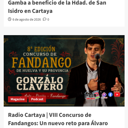
Gamba a beneficio de la Hdad. de San
Isidro en Cartaya
6 de agosto de 2026
0
Magazine
Podcast
Radio Cartaya | VIII Concurso de
Fandangos: Un nuevo reto para Álvaro