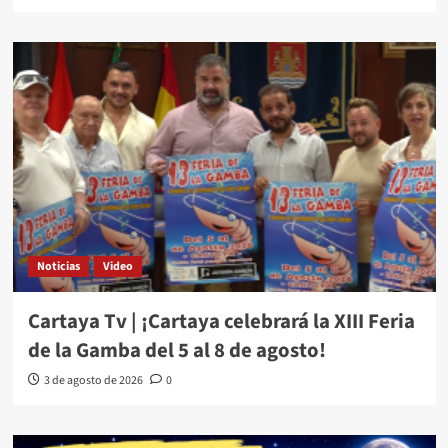
Noticias
Video
Cartaya Tv | ¡Cartaya celebrará la XIII Feria
de la Gamba del 5 al 8 de agosto!
3 de agosto de 2026
0