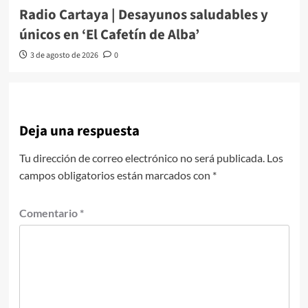
Radio Cartaya | Desayunos saludables y
únicos en ‘El Cafetín de Alba’
3 de agosto de 2026
0
Deja una respuesta
Tu dirección de correo electrónico no será publicada.
Los
campos obligatorios están marcados con
*
Comentario
*