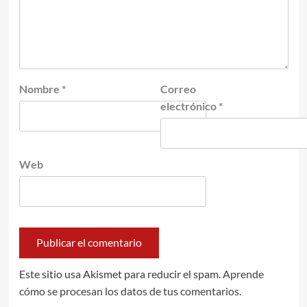
Nombre
*
Correo
electrónico
*
Web
Este sitio usa Akismet para reducir el spam.
Aprende
cómo se procesan los datos de tus comentarios.