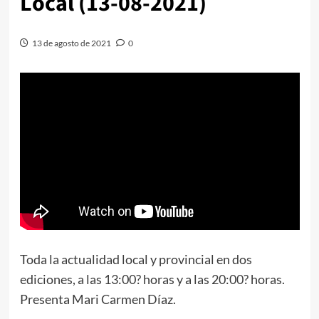
Local (13-08-2021)
13 de agosto de 2021
0
Toda la actualidad local y provincial en dos
ediciones, a las 13:00? horas y a las 20:00? horas.
Presenta Mari Carmen Díaz.