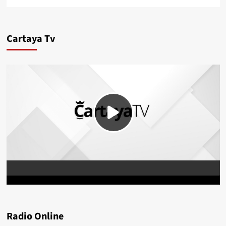
Cartaya Tv
Radio Online