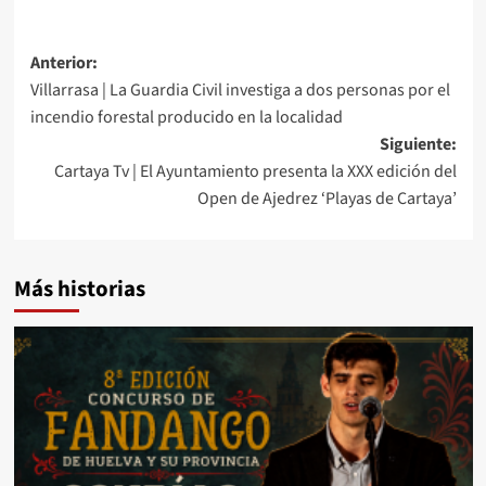
Anterior:
Villarrasa | La Guardia Civil investiga a dos personas por el
incendio forestal producido en la localidad
Siguiente:
Cartaya Tv | El Ayuntamiento presenta la XXX edición del
Open de Ajedrez ‘Playas de Cartaya’
Más historias