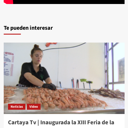
Te pueden interesar
Noticias
Video
Cartaya Tv | Inaugurada la XIII Feria de la