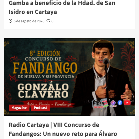
Gamba a beneficio de la Hdad. de San
Isidro en Cartaya
6 de agosto de 2026
0
Magazine
Podcast
Radio Cartaya | VIII Concurso de
Fandangos: Un nuevo reto para Álvaro