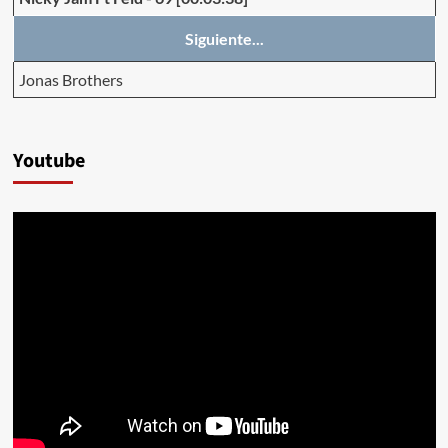
Siguiente...
Jonas Brothers
Youtube