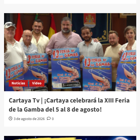
Noticias
Video
Cartaya Tv | ¡Cartaya celebrará la XIII Feria
de la Gamba del 5 al 8 de agosto!
3 de agosto de 2026
0