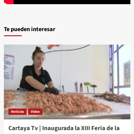
Te pueden interesar
Noticias
Video
Cartaya Tv | Inaugurada la XIII Feria de la