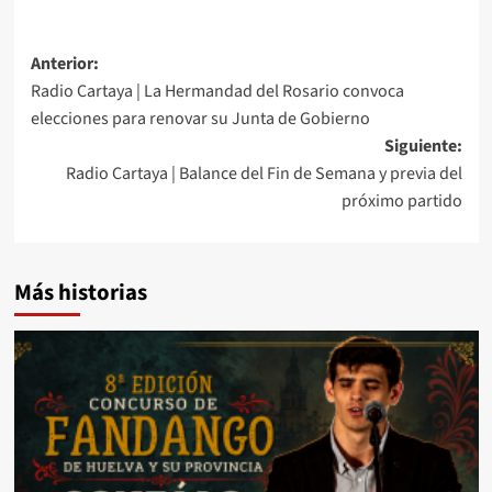
Anterior:
Radio Cartaya | La Hermandad del Rosario convoca
elecciones para renovar su Junta de Gobierno
Siguiente:
Radio Cartaya | Balance del Fin de Semana y previa del
próximo partido
Más historias