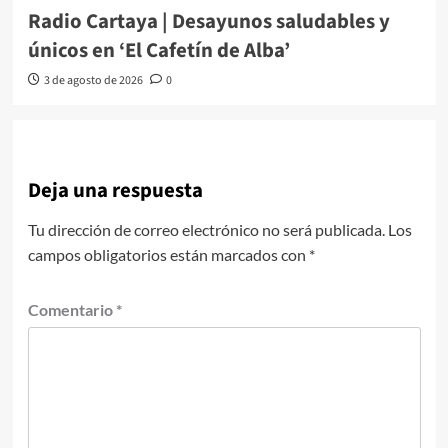
Radio Cartaya | Desayunos saludables y
únicos en ‘El Cafetín de Alba’
3 de agosto de 2026
0
Deja una respuesta
Tu dirección de correo electrónico no será publicada.
Los
campos obligatorios están marcados con
*
Comentario
*