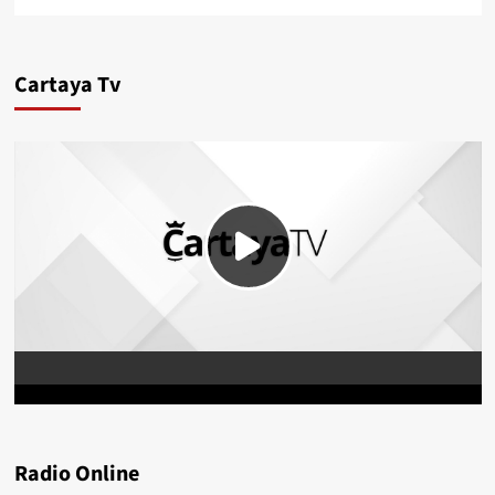
Cartaya Tv
Radio Online