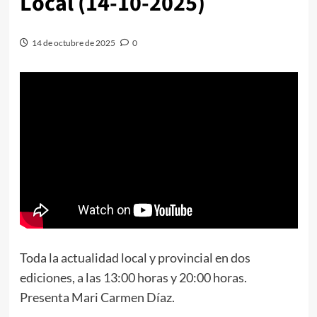
Local (14-10-2025)
14 de octubre de 2025
0
Toda la actualidad local y provincial en dos
ediciones, a las 13:00 horas y 20:00 horas.
Presenta Mari Carmen Díaz.