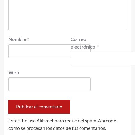
Nombre
*
Correo
electrónico
*
Web
Este sitio usa Akismet para reducir el spam.
Aprende
cómo se procesan los datos de tus comentarios.