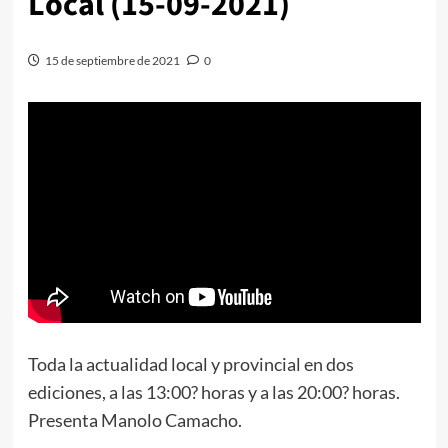
Local (15-09-2021)
15 de septiembre de 2021
0
Toda la actualidad local y provincial en dos
ediciones, a las 13:00? horas y a las 20:00? horas.
Presenta Manolo Camacho.