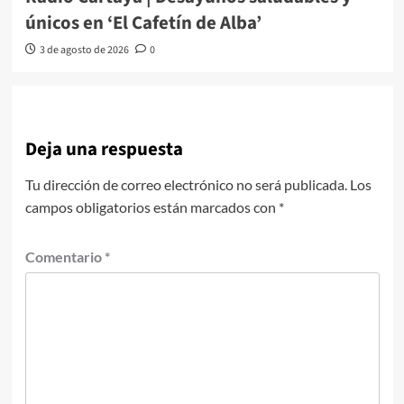
únicos en ‘El Cafetín de Alba’
3 de agosto de 2026
0
Deja una respuesta
Tu dirección de correo electrónico no será publicada.
Los
campos obligatorios están marcados con
*
Comentario
*