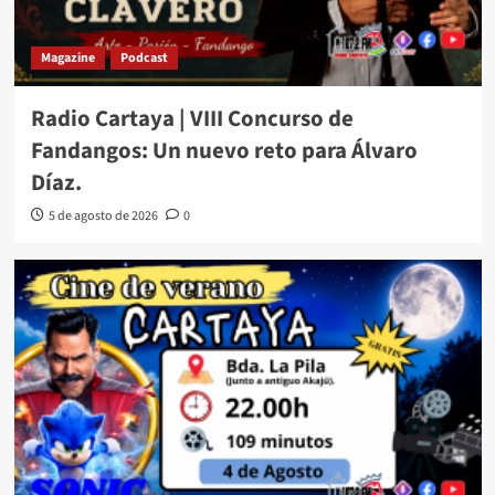
Magazine
Podcast
Radio Cartaya | VIII Concurso de
Fandangos: Un nuevo reto para Álvaro
Díaz.
5 de agosto de 2026
0