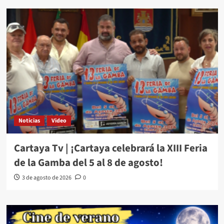
Noticias
Video
Cartaya Tv | ¡Cartaya celebrará la XIII Feria
de la Gamba del 5 al 8 de agosto!
3 de agosto de 2026
0