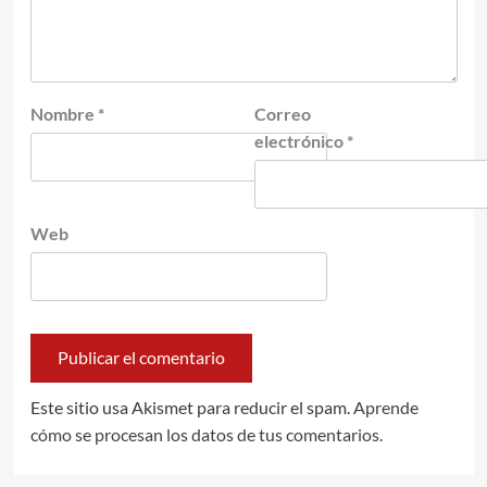
Nombre
*
Correo
electrónico
*
Web
Este sitio usa Akismet para reducir el spam.
Aprende
cómo se procesan los datos de tus comentarios.