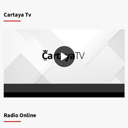
Cartaya Tv
Radio Online