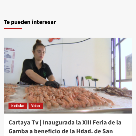
Te pueden interesar
Noticias
Video
Cartaya Tv | Inaugurada la XIII Feria de la
Gamba a beneficio de la Hdad. de San