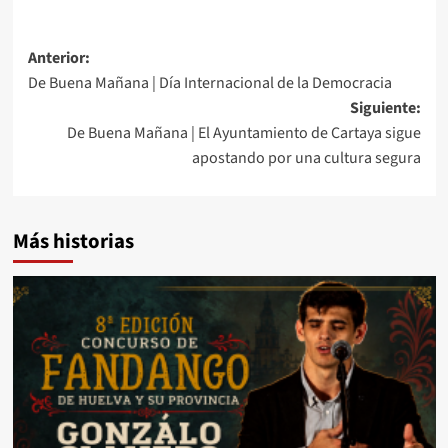
Anterior:
De Buena Mañana | Día Internacional de la Democracia
Siguiente:
De Buena Mañana | El Ayuntamiento de Cartaya sigue
apostando por una cultura segura
Más historias