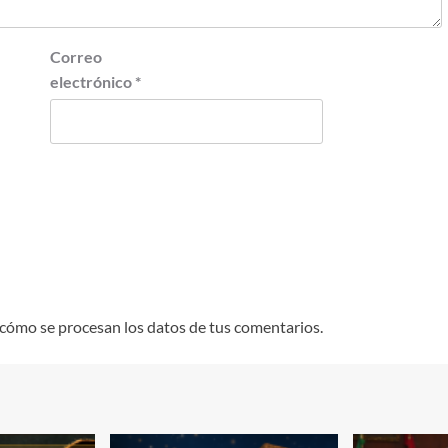
Correo
electrónico
*
cómo se procesan los datos de tus comentarios.