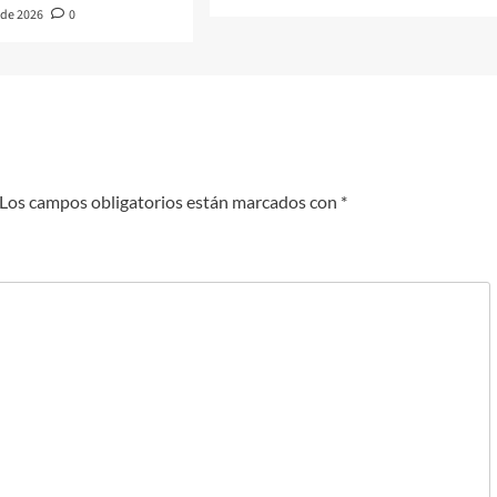
 de 2026
0
Los campos obligatorios están marcados con
*