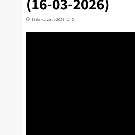
(16-03-2026)
16 de marzo de 2026
0