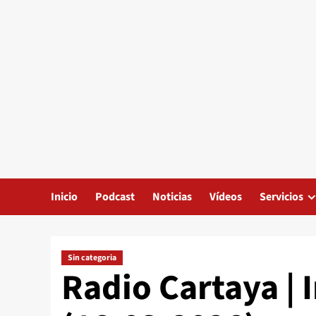
Inicio
Podcast
Noticias
Vídeos
Servicios
Sin categoria
Radio Cartaya | 