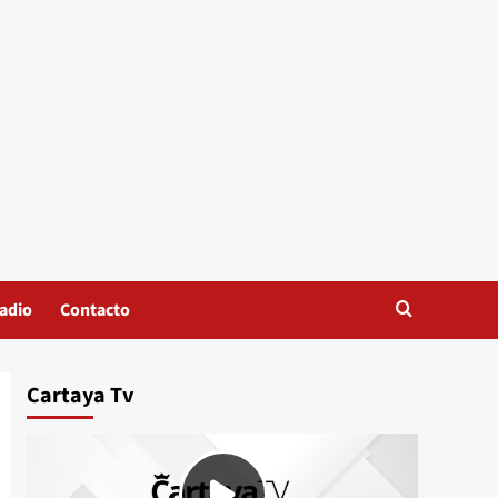
adio
Contacto
Cartaya Tv