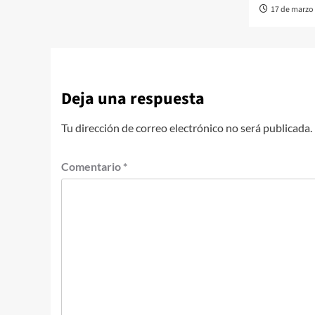
17 de marzo
Deja una respuesta
Tu dirección de correo electrónico no será publicada.
Comentario
*