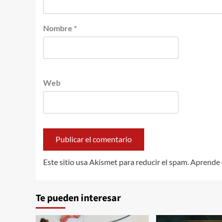
Nombre
*
Web
Este sitio usa Akismet para reducir el spam.
Aprende 
Te pueden interesar