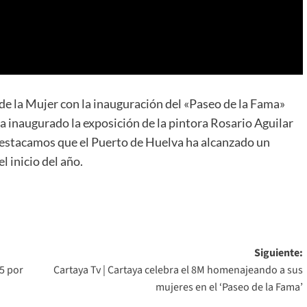
e la Mujer con la inauguración del «Paseo de la Fama»
a inaugurado la exposición de la pintora Rosario Aguilar
 destacamos que el Puerto de Huelva ha alcanzado un
l inicio del año.
Siguiente:
5 por
Cartaya Tv | Cartaya celebra el 8M homenajeando a sus
mujeres en el ‘Paseo de la Fama’