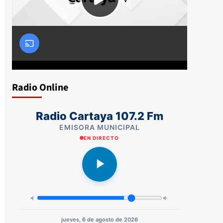
Radio Online
Radio Cartaya 107.2 Fm
EMISORA MUNICIPAL
EN DIRECTO
jueves, 6 de agosto de 2026