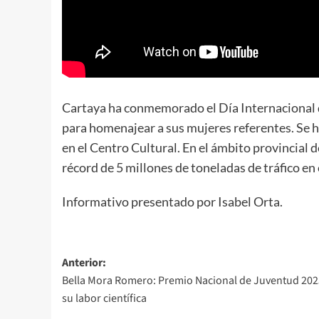
Cartaya ha conmemorado el Día Internacional d
para homenajear a sus mujeres referentes. Se h
en el Centro Cultural. En el ámbito provincial
récord de 5 millones de toneladas de tráfico en e
Informativo presentado por Isabel Orta.
Anterior:
Bella Mora Romero: Premio Nacional de Juventud 202
su labor científica