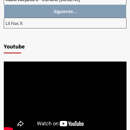
Siguiente...
Lil Nas X
Youtube