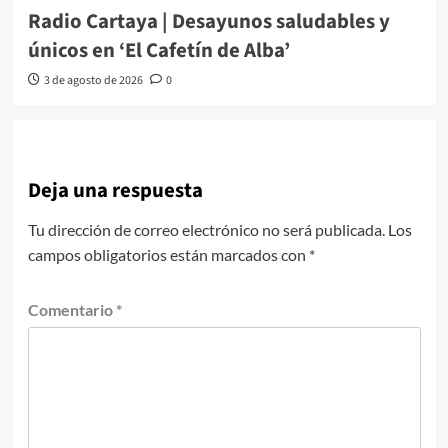
Radio Cartaya | Desayunos saludables y
únicos en ‘El Cafetín de Alba’
3 de agosto de 2026
0
Deja una respuesta
Tu dirección de correo electrónico no será publicada.
Los
campos obligatorios están marcados con
*
Comentario
*