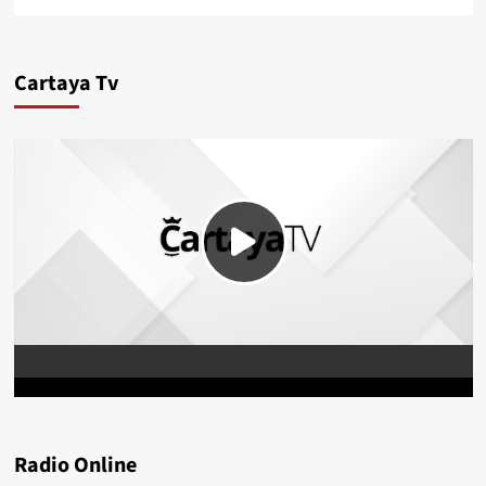
Cartaya Tv
Radio Online