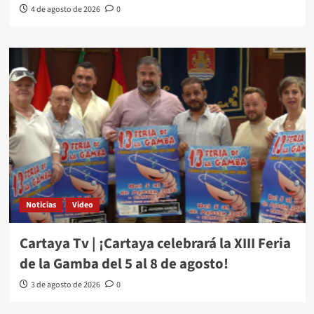
4 de agosto de 2026
0
Noticias
Video
Cartaya Tv | ¡Cartaya celebrará la XIII Feria
de la Gamba del 5 al 8 de agosto!
3 de agosto de 2026
0