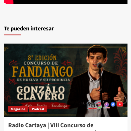
Te pueden interesar
Magazine
Podcast
Radio Cartaya | VIII Concurso de