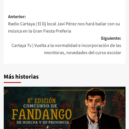
Anterior:
Radio Cartaya | El Dj local Javi Pérez nos hará bailar con su
música en la Gran Fiesta Preferia
Siguiente:
Cartaya Tv | Vuelta a la normalidad e incorporación de las
monitoras, novedades del curso escolar
Más historias