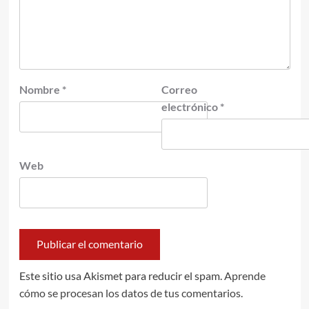
Nombre
*
Correo
electrónico
*
Web
Este sitio usa Akismet para reducir el spam.
Aprende
cómo se procesan los datos de tus comentarios.