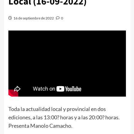
Local (16-09-2022)
16 de septiembre de 2022
0
Toda la actualidad local y provincial en dos
ediciones, a las 13:00? horas y a las 20:00? horas.
Presenta Manolo Camacho.