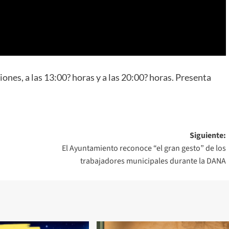
ciones, a las 13:00? horas y a las 20:00? horas. Presenta
Siguiente:
El Ayuntamiento reconoce “el gran gesto” de los
trabajadores municipales durante la DANA