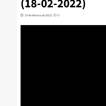
(18-02-2022)
19 de febrero de 2022
0