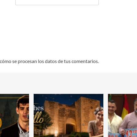
cómo se procesan los datos de tus comentarios.