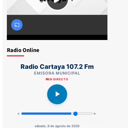
Radio Online
Radio Cartaya 107.2 Fm
EMISORA MUNICIPAL
EN DIRECTO
sábado, 8 de agosto de 2026