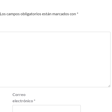
Los campos obligatorios están marcados con
*
Correo
electrónico
*