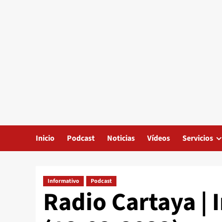
Inicio
Podcast
Noticias
Vídeos
Servicios
Informativo
Podcast
Radio Cartaya | 