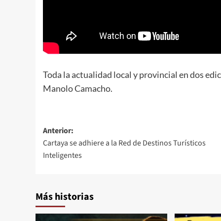
Toda la actualidad local y provincial en dos edi
Manolo Camacho.
Anterior:
Cartaya se adhiere a la Red de Destinos Turísticos
Inteligentes
Más historias