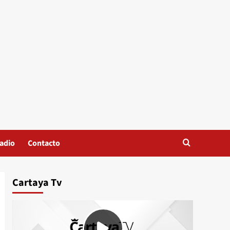
adio
Contacto
Cartaya Tv