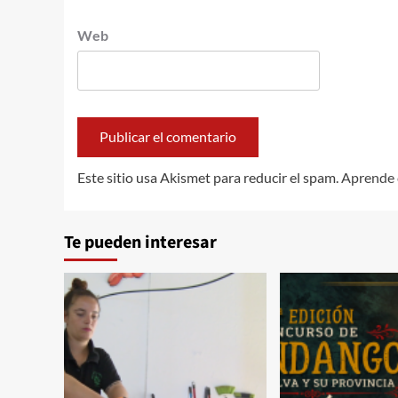
Web
Este sitio usa Akismet para reducir el spam.
Aprende 
Te pueden interesar