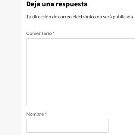
Deja una respuesta
Tu dirección de correo electrónico no será publicada.
Comentario
*
Nombre
*