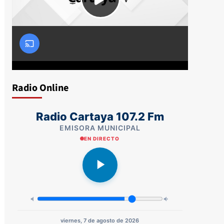
Radio Online
Radio Cartaya 107.2 Fm
EMISORA MUNICIPAL
EN DIRECTO
viernes, 7 de agosto de 2026