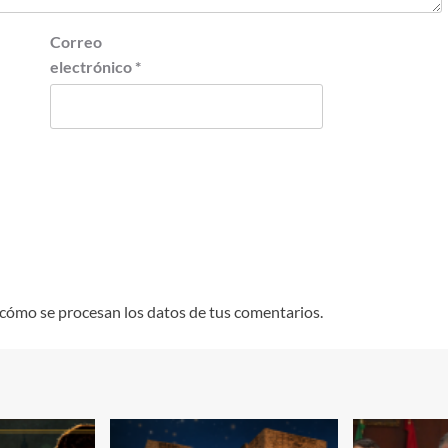
Correo
electrónico
*
cómo se procesan los datos de tus comentarios.