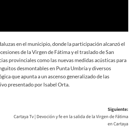
aluzas en el municipio, donde la participación alcanzó el
ocesiones de la Virgen de Fátima y el traslado de San
cias provinciales como las nuevas medidas acústicas para
ringuitos desmontables en Punta Umbría y diversos
ógica que apunta a un ascenso generalizado de las
ivo presentado por Isabel Orta.
Siguiente:
Cartaya Tv | Devoción y fe en la salida de la Virgen de Fátima
en Cartaya