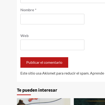
Nombre
*
Web
Este sitio usa Akismet para reducir el spam.
Aprende 
Te pueden interesar