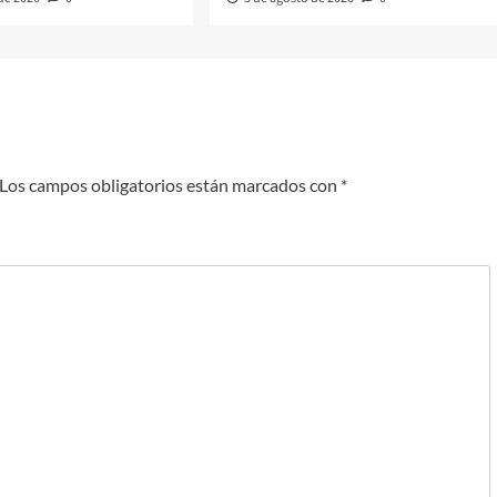
Los campos obligatorios están marcados con
*