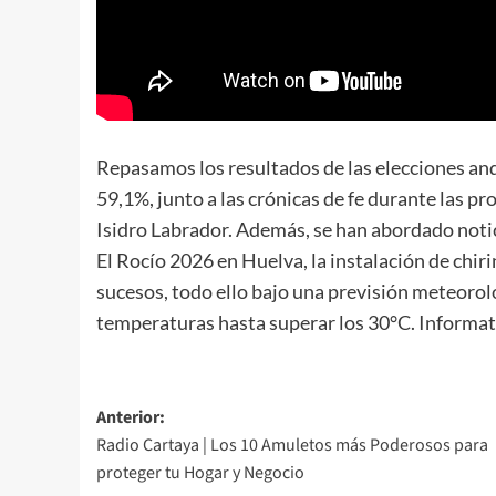
Repasamos los resultados de las elecciones and
59,1%, junto a las crónicas de fe durante las pr
Isidro Labrador. Además, se han abordado noti
El Rocío 2026 en Huelva, la instalación de chi
sucesos, todo ello bajo una previsión meteorol
temperaturas hasta superar los 30°C. Informat
Anterior:
Radio Cartaya | Los 10 Amuletos más Poderosos para
proteger tu Hogar y Negocio