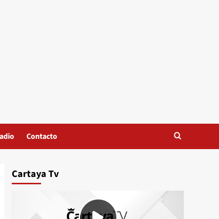
adio
Contacto
Cartaya Tv