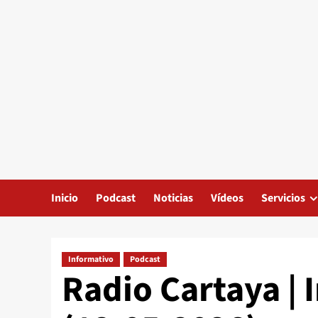
Inicio
Podcast
Noticias
Vídeos
Servicios
Informativo
Podcast
Radio Cartaya | 