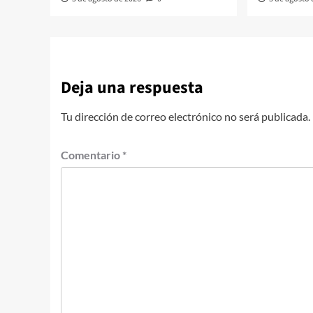
Deja una respuesta
Tu dirección de correo electrónico no será publicada.
Comentario
*