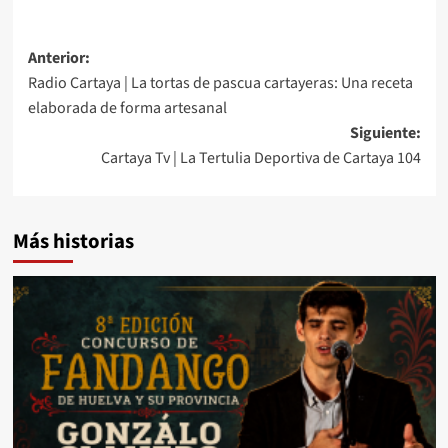
Anterior:
Radio Cartaya | La tortas de pascua cartayeras: Una receta
elaborada de forma artesanal
Siguiente:
Cartaya Tv | La Tertulia Deportiva de Cartaya 104
Más historias