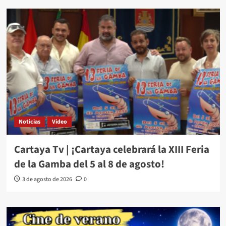
Noticias
Video
Cartaya Tv | ¡Cartaya celebrará la XIII Feria
de la Gamba del 5 al 8 de agosto!
3 de agosto de 2026
0