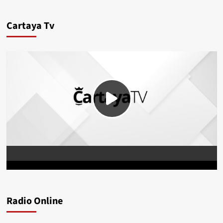
Cartaya Tv
Radio Online