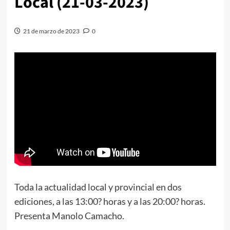
Local (21-03-2023)
21 de marzo de 2023
0
Toda la actualidad local y provincial en dos
ediciones, a las 13:00? horas y a las 20:00? horas.
Presenta Manolo Camacho.