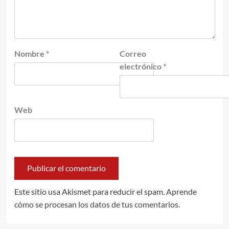
Nombre
*
Correo
electrónico
*
Web
Este sitio usa Akismet para reducir el spam.
Aprende
cómo se procesan los datos de tus comentarios.