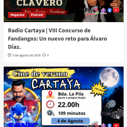
Magazine
Podcast
Radio Cartaya | VIII Concurso de
Fandangos: Un nuevo reto para Álvaro
Díaz.
5 de agosto de 2026
0