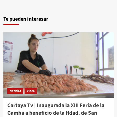
Te pueden interesar
Noticias
Video
Cartaya Tv | Inaugurada la XIII Feria de la
Gamba a beneficio de la Hdad. de San