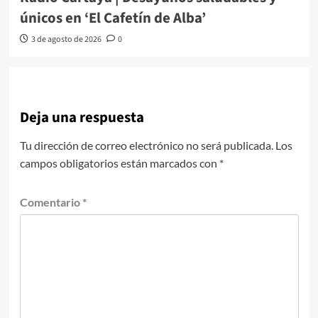
únicos en ‘El Cafetín de Alba’
3 de agosto de 2026
0
Deja una respuesta
Tu dirección de correo electrónico no será publicada.
Los
campos obligatorios están marcados con
*
Comentario
*