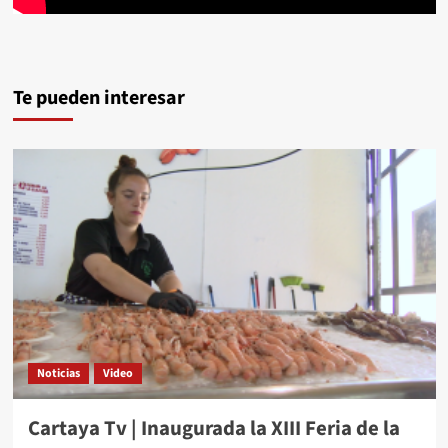
Te pueden interesar
Noticias
Video
Cartaya Tv | Inaugurada la XIII Feria de la