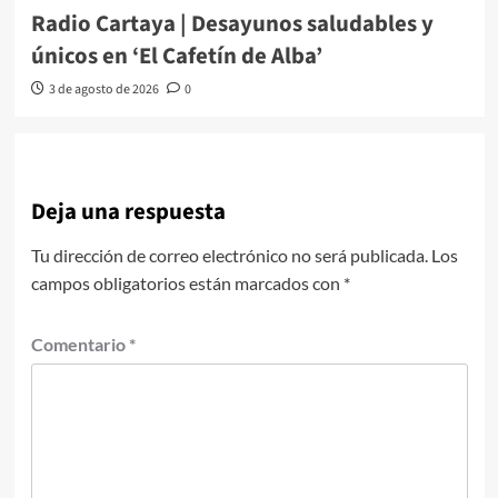
Radio Cartaya | Desayunos saludables y
únicos en ‘El Cafetín de Alba’
3 de agosto de 2026
0
Deja una respuesta
Tu dirección de correo electrónico no será publicada.
Los
campos obligatorios están marcados con
*
Comentario
*