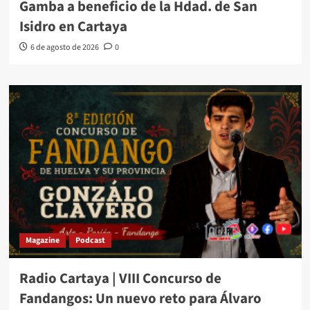
Gamba a beneficio de la Hdad. de San
Isidro en Cartaya
6 de agosto de 2026
0
Magazine
Podcast
Radio Cartaya | VIII Concurso de
Fandangos: Un nuevo reto para Álvaro