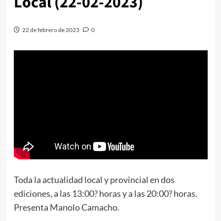
Local (22-02-2023)
22 de febrero de 2023
0
Toda la actualidad local y provincial en dos
ediciones, a las 13:00? horas y a las 20:00? horas.
Presenta Manolo Camacho.