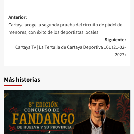
Anterior:
Cartaya acoge la segunda prueba del circuito de pádel de
menores, con éxito de los deportistas locales
Siguiente:
Cartaya Tv | La Tertulia de Cartaya Deportiva 101 (21-02-
2023)
Más historias