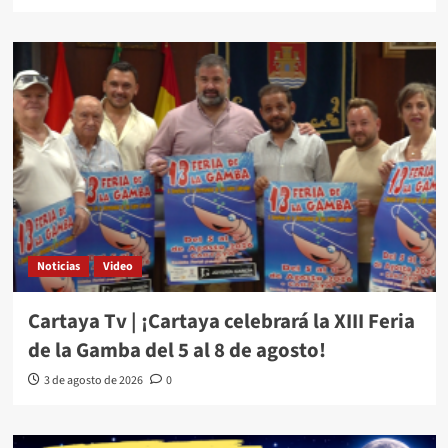
Noticias
Video
Cartaya Tv | ¡Cartaya celebrará la XIII Feria
de la Gamba del 5 al 8 de agosto!
3 de agosto de 2026
0