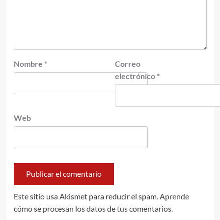
Nombre
*
Correo
electrónico
*
Web
Este sitio usa Akismet para reducir el spam.
Aprende
cómo se procesan los datos de tus comentarios.