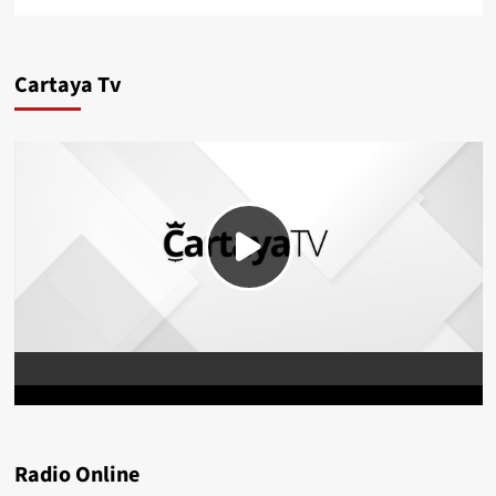
Cartaya Tv
Radio Online