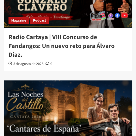
Magazine
Podcast
Radio Cartaya | VIII Concurso de
Fandangos: Un nuevo reto para Álvaro
Díaz.
5 de agosto de 2026
0