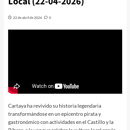
Local (22-04-2026)
22 de abril de 2026
0
Cartaya ha revivido su historia legendaria
transformándose en un epicentro pirata y
gastronómico con actividades en el Castillo y la
Ribera, a la vez que celebra la cultura local con la