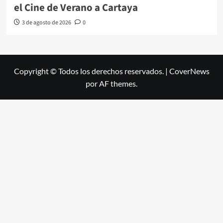
el Cine de Verano a Cartaya
3 de agosto de 2026
0
Copyright © Todos los derechos reservados.
|
CoverNews
por AF themes.