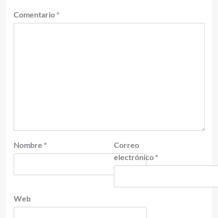
Comentario
*
Nombre
*
Correo
electrónico
*
Web