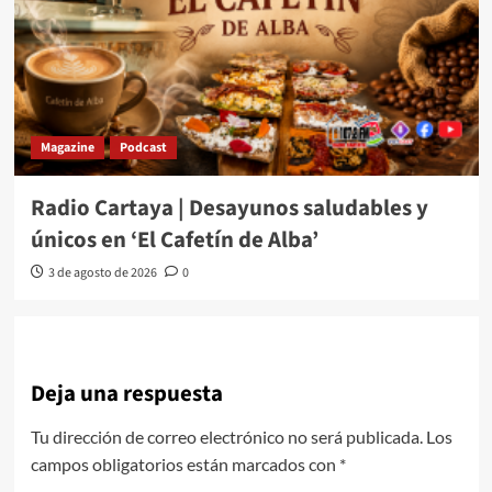
Magazine
Podcast
Radio Cartaya | Desayunos saludables y
únicos en ‘El Cafetín de Alba’
3 de agosto de 2026
0
Deja una respuesta
Tu dirección de correo electrónico no será publicada.
Los
campos obligatorios están marcados con
*