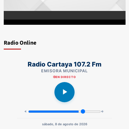
Radio Online
Radio Cartaya 107.2 Fm
EMISORA MUNICIPAL
EN DIRECTO
sábado, 8 de agosto de 2026