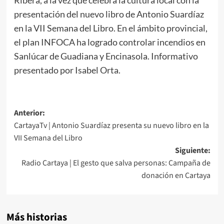
presentación del nuevo libro de Antonio Suardíaz
en la VII Semana del Libro. En el ámbito provincial,
el plan INFOCA ha logrado controlar incendios en
Sanlúcar de Guadiana y Encinasola. Informativo
presentado por Isabel Orta.
Anterior:
CartayaTv | Antonio Suardíaz presenta su nuevo libro en la
VII Semana del Libro
Siguiente:
Radio Cartaya | El gesto que salva personas: Campaña de
donación en Cartaya
Más historias