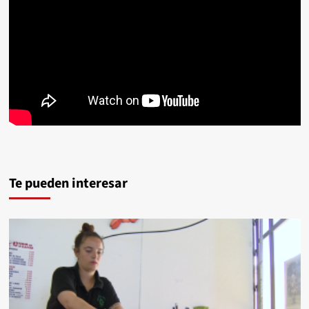
Te pueden interesar