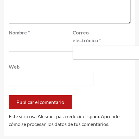
Nombre
*
Correo
electrónico
*
Web
Este sitio usa Akismet para reducir el spam.
Aprende
cómo se procesan los datos de tus comentarios.