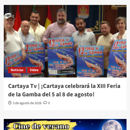
Noticias
Video
Cartaya Tv | ¡Cartaya celebrará la XIII Feria
de la Gamba del 5 al 8 de agosto!
3 de agosto de 2026
0