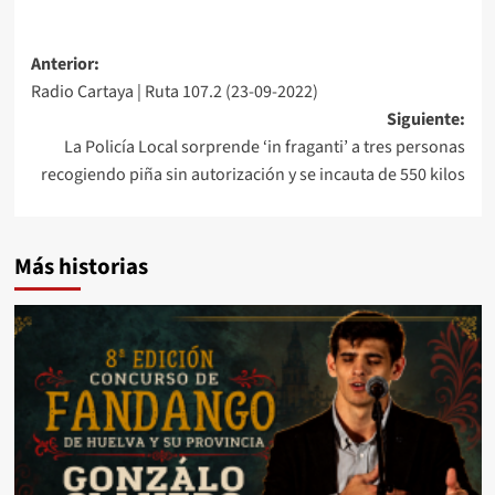
Anterior:
Radio Cartaya | Ruta 107.2 (23-09-2022)
Siguiente:
La Policía Local sorprende ‘in fraganti’ a tres personas
recogiendo piña sin autorización y se incauta de 550 kilos
Más historias