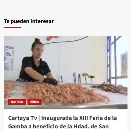
Te pueden interesar
Noticias
Video
Cartaya Tv | Inaugurada la XIII Feria de la
Gamba a beneficio de la Hdad. de San