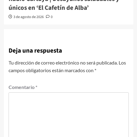
únicos en ‘El Cafetín de Alba’
3 de agosto de 2026
0
Deja una respuesta
Tu dirección de correo electrónico no será publicada.
Los
campos obligatorios están marcados con
*
Comentario
*