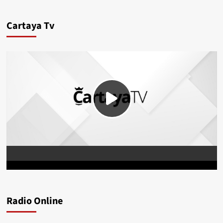
Cartaya Tv
Radio Online