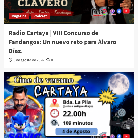
Magazine
Podcast
Radio Cartaya | VIII Concurso de
Fandangos: Un nuevo reto para Álvaro
Díaz.
5 de agosto de 2026
0