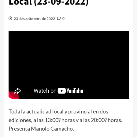
Local (23-09-2022)
23 de septiembre de 2022
0
Toda la actualidad local y provincial en dos
ediciones, a las 13:00? horas y a las 20:00? horas.
Presenta Manolo Camacho.