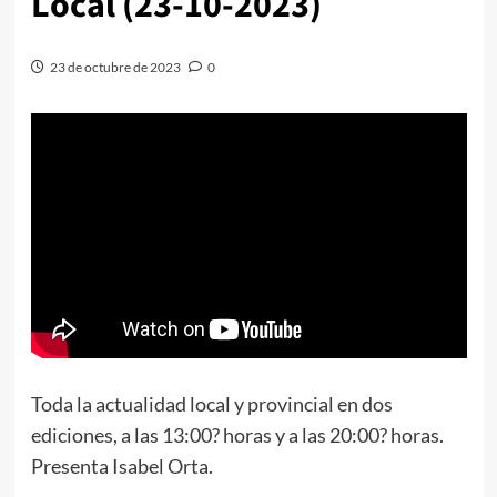
Local (23-10-2023)
23 de octubre de 2023
0
Toda la actualidad local y provincial en dos
ediciones, a las 13:00? horas y a las 20:00? horas.
Presenta Isabel Orta.