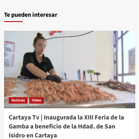
Te pueden interesar
Noticias
Video
Cartaya Tv | Inaugurada la XIII Feria de la
Gamba a beneficio de la Hdad. de San
Isidro en Cartaya