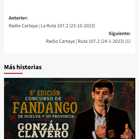
Anterior:
Radio Cartaya | La Ruta 107.2 (23-10-2023)
Siguiente:
Radio Cartaya | Ruta 107.2 (24-1-2023) (1)
Más historias