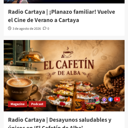
Radio Cartaya | ¡Planazo familiar! Vuelve
el Cine de Verano a Cartaya
3 de agosto de 2026
0
Magazine
Podcast
Radio Cartaya | Desayunos saludables y