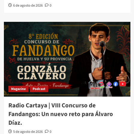
6 de agosto de 2026
0
Magazine
Podcast
Radio Cartaya | VIII Concurso de
Fandangos: Un nuevo reto para Álvaro
Díaz.
5 de agosto de 2026
0