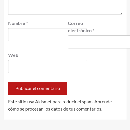
Nombre
*
Correo
electrónico
*
Web
Este sitio usa Akismet para reducir el spam.
Aprende
cómo se procesan los datos de tus comentarios.