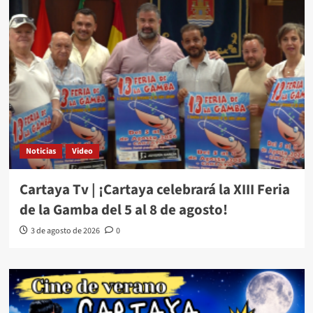
Noticias
Video
Cartaya Tv | ¡Cartaya celebrará la XIII Feria
de la Gamba del 5 al 8 de agosto!
3 de agosto de 2026
0