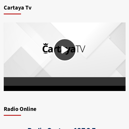
Cartaya Tv
Radio Online