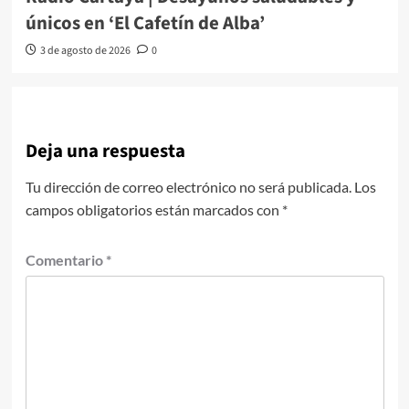
únicos en ‘El Cafetín de Alba’
3 de agosto de 2026
0
Deja una respuesta
Tu dirección de correo electrónico no será publicada.
Los
campos obligatorios están marcados con
*
Comentario
*