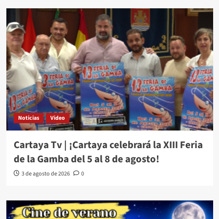
Noticias
Video
Cartaya Tv | ¡Cartaya celebrará la XIII Feria
de la Gamba del 5 al 8 de agosto!
3 de agosto de 2026
0