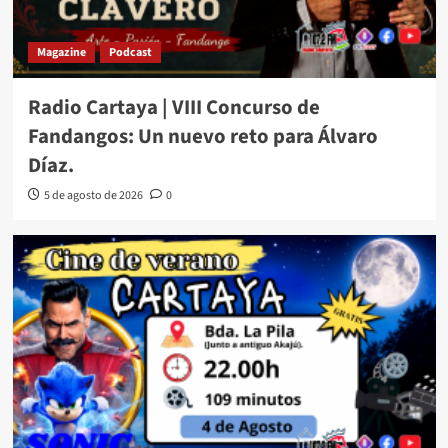
Magazine
Podcast
Radio Cartaya | VIII Concurso de
Fandangos: Un nuevo reto para Álvaro
Díaz.
5 de agosto de 2026
0