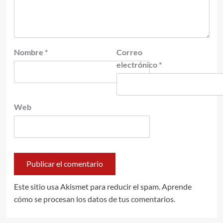
Nombre
*
Correo
electrónico
*
Web
Este sitio usa Akismet para reducir el spam.
Aprende
cómo se procesan los datos de tus comentarios.