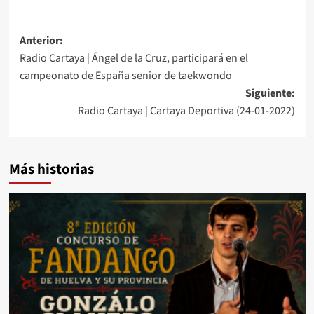
Anterior:
Radio Cartaya | Ángel de la Cruz, participará en el
campeonato de España senior de taekwondo
Siguiente:
Radio Cartaya | Cartaya Deportiva (24-01-2022)
Más historias