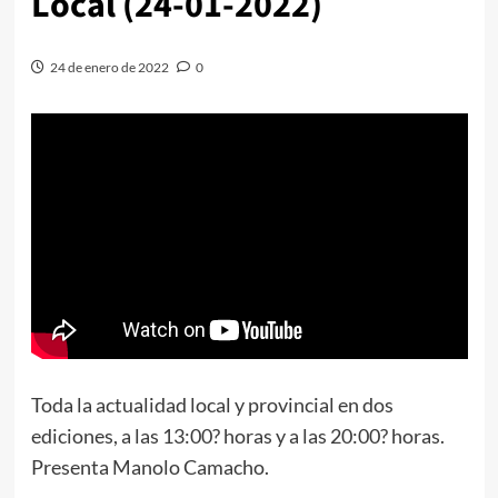
Local (24-01-2022)
24 de enero de 2022
0
Toda la actualidad local y provincial en dos
ediciones, a las 13:00? horas y a las 20:00? horas.
Presenta Manolo Camacho.