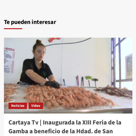
Te pueden interesar
Noticias
Video
Cartaya Tv | Inaugurada la XIII Feria de la
Gamba a beneficio de la Hdad. de San