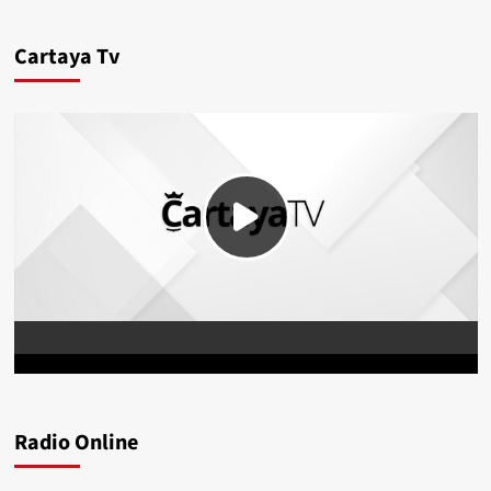
Cartaya Tv
Radio Online