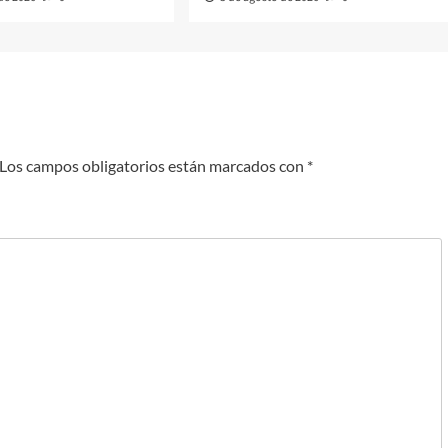
Los campos obligatorios están marcados con
*