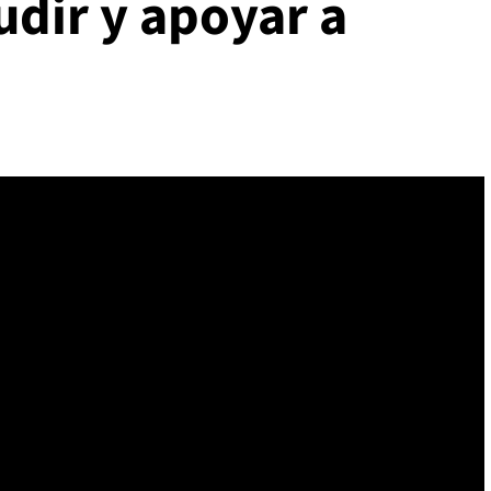
udir y apoyar a