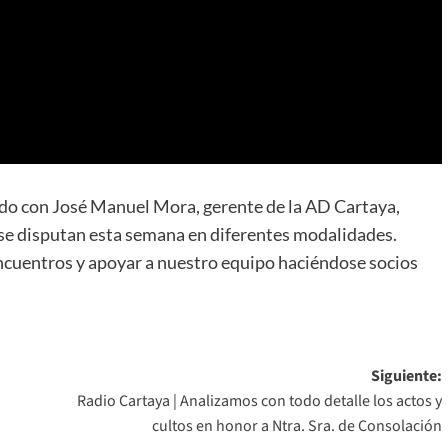
o con José Manuel Mora, gerente de la AD Cartaya,
 se disputan esta semana en diferentes modalidades.
 encuentros y apoyar a nuestro equipo haciéndose socios
Siguiente:
Radio Cartaya | Analizamos con todo detalle los actos y
cultos en honor a Ntra. Sra. de Consolación