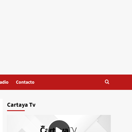
adio
Contacto
Cartaya Tv