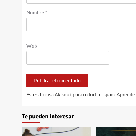
Nombre
*
Web
Este sitio usa Akismet para reducir el spam.
Aprende 
Te pueden interesar