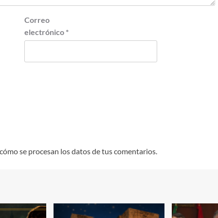
Correo
electrónico
*
cómo se procesan los datos de tus comentarios.