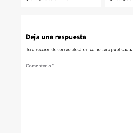
Deja una respuesta
Tu dirección de correo electrónico no será publicada.
Comentario
*