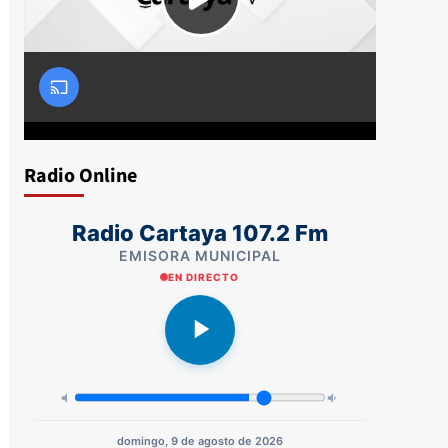
Radio Online
Radio Cartaya 107.2 Fm
EMISORA MUNICIPAL
EN DIRECTO
domingo, 9 de agosto de 2026