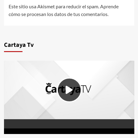
Este sitio usa Akismet para reducir el spam.
Aprende
cómo se procesan los datos de tus comentarios.
Cartaya Tv