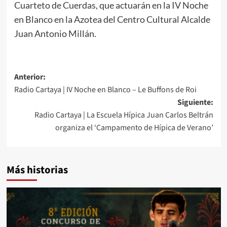
Cuarteto de Cuerdas, que actuarán en la IV Noche
en Blanco en la Azotea del Centro Cultural Alcalde
Juan Antonio Millán.
Anterior:
Radio Cartaya | IV Noche en Blanco – Le Buffons de Roi
Siguiente:
Radio Cartaya | La Escuela Hípica Juan Carlos Beltrán
organiza el ‘Campamento de Hípica de Verano’
Más historias