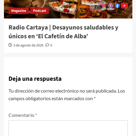
Magazine
Podcast
Radio Cartaya | Desayunos saludables y
únicos en ‘El Cafetín de Alba’
3 de agosto de 2026
0
Deja una respuesta
Tu dirección de correo electrónico no será publicada.
Los
campos obligatorios están marcados con
*
Comentario
*