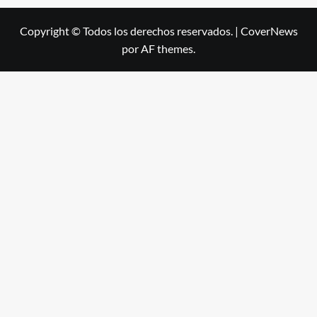
Copyright © Todos los derechos reservados.
|
CoverNews
por AF themes.