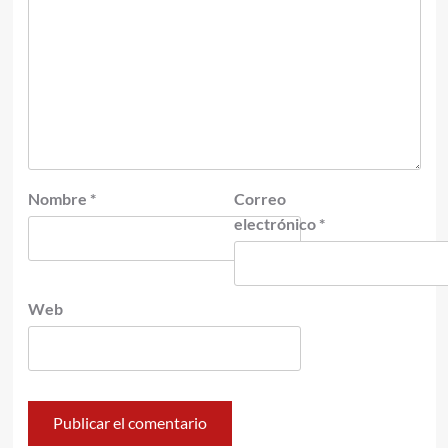
Nombre
*
Correo
electrónico
*
Web