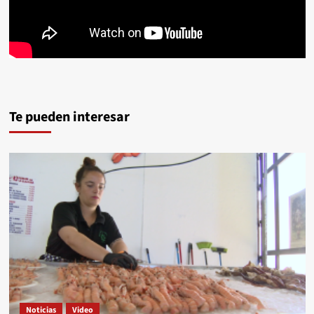
Te pueden interesar
Noticias
Video