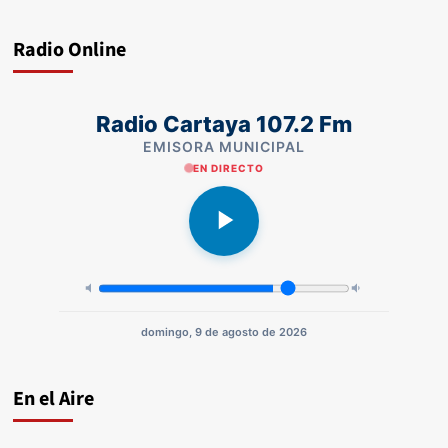
Radio Online
Radio Cartaya 107.2 Fm
EMISORA MUNICIPAL
EN DIRECTO
domingo, 9 de agosto de 2026
En el Aire