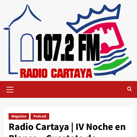
Magazine
Podcast
Radio Cartaya | IV Noche en