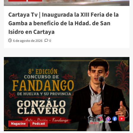
Cartaya Tv | Inaugurada la XIII Feria de la
Gamba a beneficio de la Hdad. de San
Isidro en Cartaya
6 de agosto de 2026
0
Magazine
Podcast