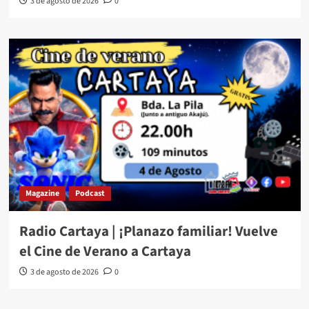
3 de agosto de 2026
0
Magazine
Podcast
Radio Cartaya | ¡Planazo familiar! Vuelve
el Cine de Verano a Cartaya
3 de agosto de 2026
0