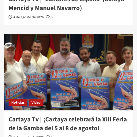
Mencid y Manuel Navarro)
4 de agosto de 2026
0
Noticias
Video
Cartaya Tv | ¡Cartaya celebrará la XIII Feria
de la Gamba del 5 al 8 de agosto!