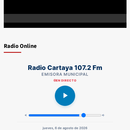
Radio Online
Radio Cartaya 107.2 Fm
EMISORA MUNICIPAL
EN DIRECTO
jueves, 6 de agosto de 2026