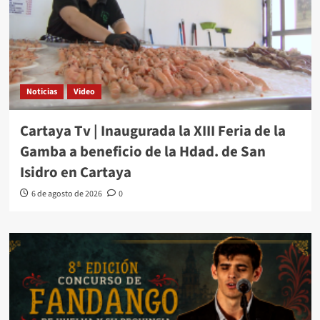
Noticias
Video
Cartaya Tv | Inaugurada la XIII Feria de la
Gamba a beneficio de la Hdad. de San
Isidro en Cartaya
6 de agosto de 2026
0