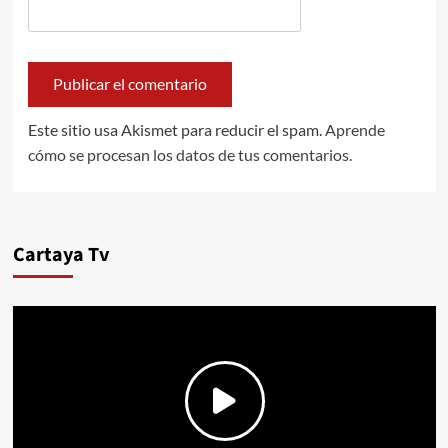
Este sitio usa Akismet para reducir el spam.
Aprende
cómo se procesan los datos de tus comentarios.
Cartaya Tv