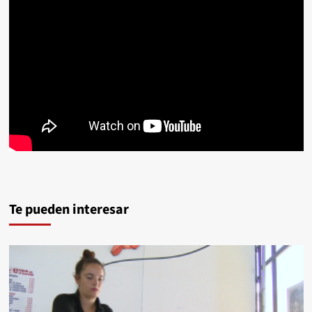
Te pueden interesar