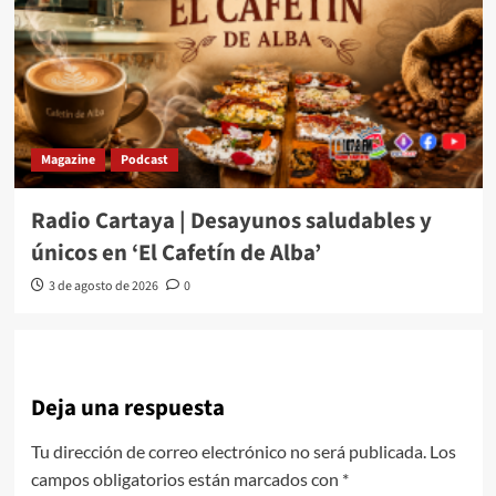
Magazine
Podcast
Radio Cartaya | Desayunos saludables y
únicos en ‘El Cafetín de Alba’
3 de agosto de 2026
0
Deja una respuesta
Tu dirección de correo electrónico no será publicada.
Los
campos obligatorios están marcados con
*