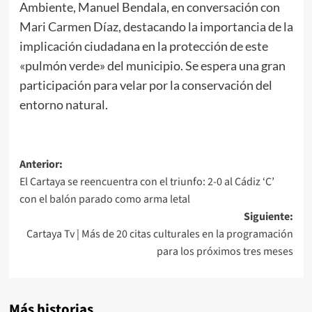
Ambiente, Manuel Bendala, en conversación con
Mari Carmen Díaz, destacando la importancia de la
implicación ciudadana en la protección de este
«pulmón verde» del municipio. Se espera una gran
participación para velar por la conservación del
entorno natural.
Anterior:
El Cartaya se reencuentra con el triunfo: 2-0 al Cádiz ‘C’
con el balón parado como arma letal
Siguiente:
Cartaya Tv | Más de 20 citas culturales en la programación
para los próximos tres meses
Más historias