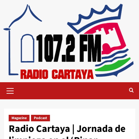
Magazine
Podcast
Radio Cartaya | Jornada de