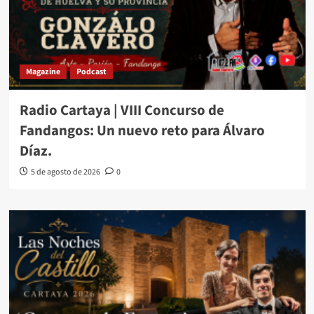
Magazine
Podcast
Radio Cartaya | VIII Concurso de
Fandangos: Un nuevo reto para Álvaro
Díaz.
5 de agosto de 2026
0