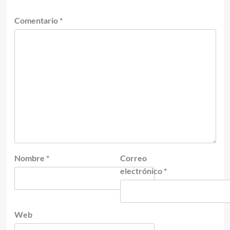
Comentario
*
Nombre
*
Correo
electrónico
*
Web