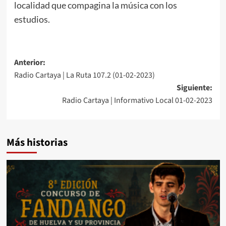
localidad que compagina la música con los
estudios.
Anterior:
Radio Cartaya | La Ruta 107.2 (01-02-2023)
Siguiente:
Radio Cartaya | Informativo Local 01-02-2023
Más historias