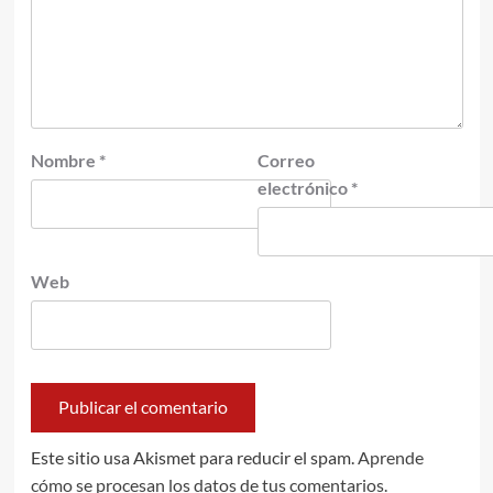
Nombre
*
Correo
electrónico
*
Web
Este sitio usa Akismet para reducir el spam.
Aprende
cómo se procesan los datos de tus comentarios.