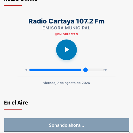
Radio Cartaya 107.2 Fm
EMISORA MUNICIPAL
EN DIRECTO
viernes, 7 de agosto de 2026
En el Aire
Sonando ahora...