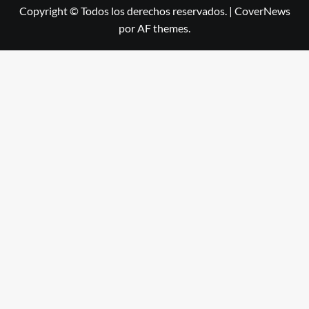
Copyright © Todos los derechos reservados.
|
CoverNews
por AF themes.