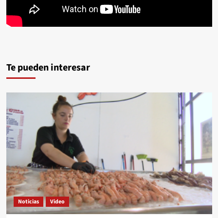
Te pueden interesar
Noticias
Video