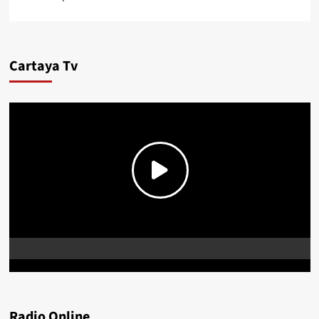
Cartaya Tv
Radio Online