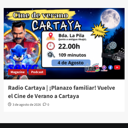
Magazine
Podcast
Radio Cartaya | ¡Planazo familiar! Vuelve
el Cine de Verano a Cartaya
3 de agosto de 2026
0