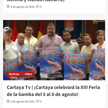
4 de agosto de 2026
0
Noticias
Video
Cartaya Tv | ¡Cartaya celebrará la XIII Feria
de la Gamba del 5 al 8 de agosto!
3 de agosto de 2026
0