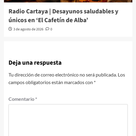
Radio Cartaya | Desayunos saludables y
únicos en ‘El Cafetín de Alba’
3 de agosto de 2026
0
Deja una respuesta
Tu dirección de correo electrónico no será publicada.
Los
campos obligatorios están marcados con
*
Comentario
*