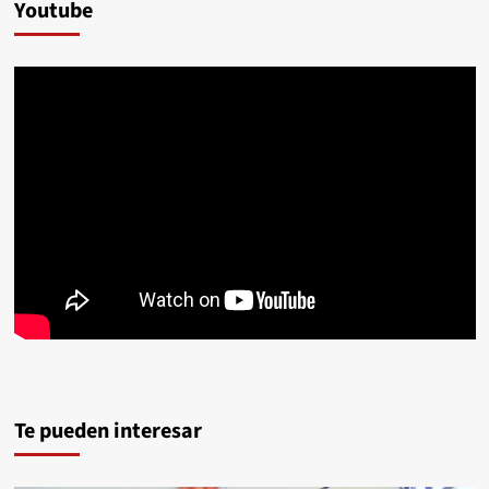
Youtube
Te pueden interesar