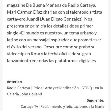
magazine De Buena Mañana de Radio Cartaya,
Mari Carmen Díaz charlan con el talentoso artista
cartayero Juandi (Juan Diego González). Nos
presenta en primicia los detalles de su primer
single «El mundo es nuestro», un tema urbano y
latino con un mensaje inspirador que promete ser
el éxito del verano. Descubre cómo se grabó su
videoclip en Rota y la fecha oficial de su gran
lanzamiento en todas las plataformas digitales.
Anterior:
Radio Cartaya | ‘Pride’: Arte y reivindicación LGTBIQ+ en la
Galería John Holland
Siguiente:
Cartaya Tv | Recibimiento y felicitaciones a la María