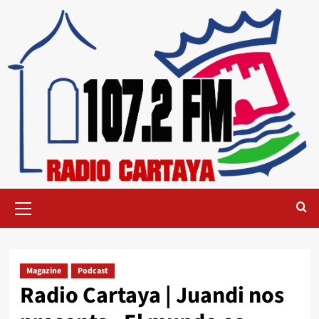
Magazine
Podcast
Radio Cartaya | Juandi nos