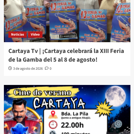
Noticias
Video
Cartaya Tv | ¡Cartaya celebrará la XIII Feria
de la Gamba del 5 al 8 de agosto!
3 de agosto de 2026
0