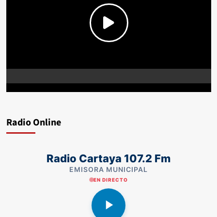
Radio Online
Radio Cartaya 107.2 Fm
EMISORA MUNICIPAL
EN DIRECTO