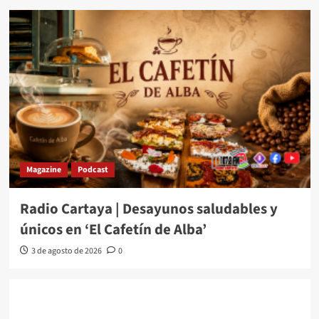
Magazine
Podcast
Radio Cartaya | Desayunos saludables y
únicos en ‘El Cafetín de Alba’
3 de agosto de 2026
0