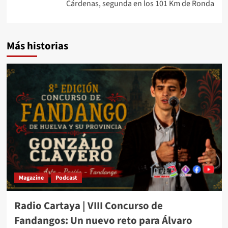
Cárdenas, segunda en los 101 Km de Ronda
Más historias
Magazine
Podcast
Radio Cartaya | VIII Concurso de
Fandangos: Un nuevo reto para Álvaro