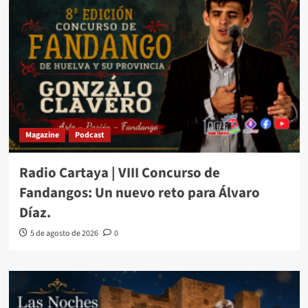
Magazine
Podcast
Radio Cartaya | VIII Concurso de
Fandangos: Un nuevo reto para Álvaro
Díaz.
5 de agosto de 2026
0