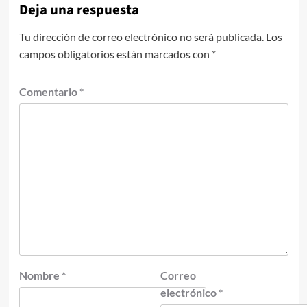
Deja una respuesta
Tu dirección de correo electrónico no será publicada.
Los
campos obligatorios están marcados con
*
Comentario
*
Nombre
*
Correo
electrónico
*