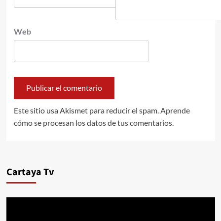
Web
Este sitio usa Akismet para reducir el spam.
Aprende
cómo se procesan los datos de tus comentarios.
Cartaya Tv