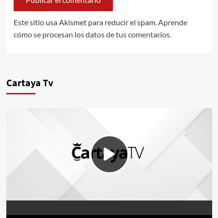
Este sitio usa Akismet para reducir el spam.
Aprende
cómo se procesan los datos de tus comentarios.
Cartaya Tv