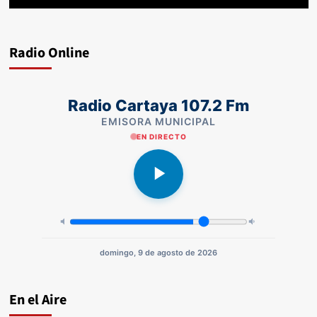
Radio Online
Radio Cartaya 107.2 Fm
EMISORA MUNICIPAL
EN DIRECTO
domingo, 9 de agosto de 2026
En el Aire