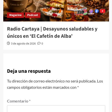
Magazine
Podcast
Radio Cartaya | Desayunos saludables y
únicos en ‘El Cafetín de Alba’
3 de agosto de 2026
0
Deja una respuesta
Tu dirección de correo electrónico no será publicada.
Los
campos obligatorios están marcados con
*
Comentario
*