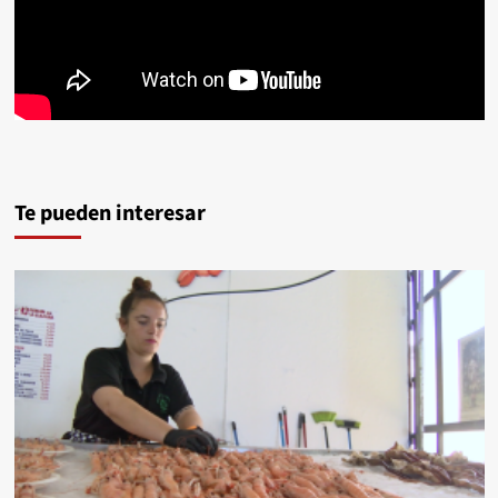
Te pueden interesar