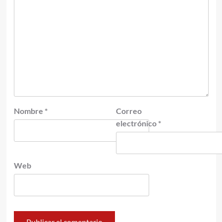
Nombre
*
Correo
electrónico
*
Web