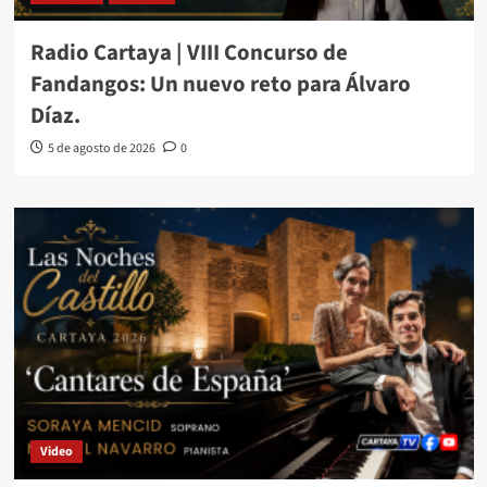
Radio Cartaya | VIII Concurso de
Fandangos: Un nuevo reto para Álvaro
Díaz.
5 de agosto de 2026
0
Video