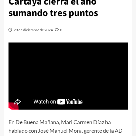
Cartaya cierra el año
sumando tres puntos
23 de diciembre de 2024
0
En De Buena Mañana, Mari Carmen Díaz ha
hablado con José Manuel Mora, gerente de la AD