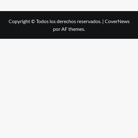
Copyright © Todos los derechos reservados.
|
CoverNews
por AF themes.