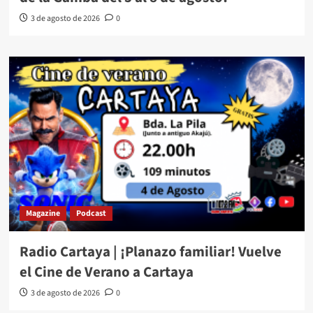
3 de agosto de 2026
0
Magazine
Podcast
Radio Cartaya | ¡Planazo familiar! Vuelve
el Cine de Verano a Cartaya
3 de agosto de 2026
0