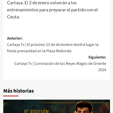
Cartaya. El 2 de enero volverán a los
entrenamientos para preparar el partido con el
Ceuta.
Anterior:
Cartaya Tv | El próximo 23 de diciembre tendrá lugar la
fiesta prenavidad en la Plaza Redonda
Siguiente:
Cartaya Tv | Coronación de los Reyes Magos de Oriente
2024
Más historias