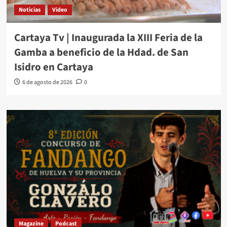
Noticias
Video
Cartaya Tv | Inaugurada la XIII Feria de la
Gamba a beneficio de la Hdad. de San
Isidro en Cartaya
6 de agosto de 2026
0
Magazine
Podcast