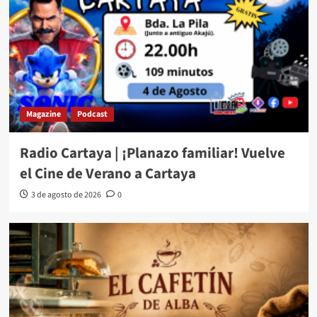
Magazine
Podcast
Radio Cartaya | ¡Planazo familiar! Vuelve
el Cine de Verano a Cartaya
3 de agosto de 2026
0