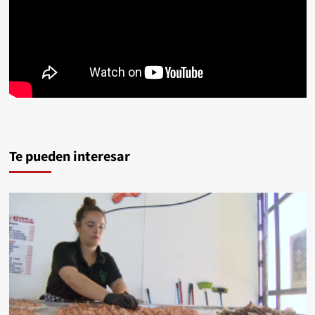
Te pueden interesar