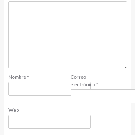
Nombre
*
Correo
electrónico
*
Web