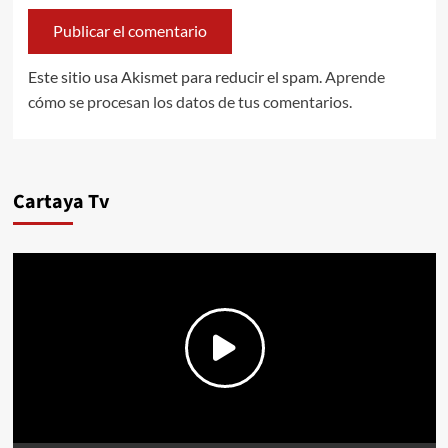
Este sitio usa Akismet para reducir el spam.
Aprende
cómo se procesan los datos de tus comentarios.
Cartaya Tv