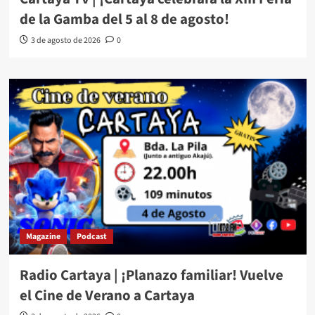
de la Gamba del 5 al 8 de agosto!
3 de agosto de 2026
0
Magazine
Podcast
Radio Cartaya | ¡Planazo familiar! Vuelve
el Cine de Verano a Cartaya