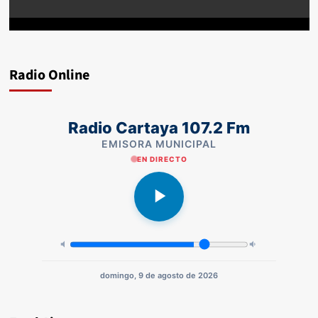
Radio Online
Radio Cartaya 107.2 Fm
EMISORA MUNICIPAL
EN DIRECTO
domingo, 9 de agosto de 2026