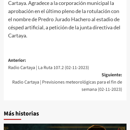
Cartaya. Agradece a la corporación municipal la
aprobación en el último pleno de la rotulación con
el nombre de Predro Jurado Hachero al estadio de
césped artificial, a petición de la junta directiva del
Cartaya.
Anterior:
Radio Cartaya | La Ruta 107.2 (02-11-2023)
Siguiente:
Radio Cartaya | Previsiones meteorológicas para el fin de
semana (02-11-2023)
Más historias