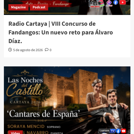
Magazine
Podcast
Radio Cartaya | VIII Concurso de
Fandangos: Un nuevo reto para Álvaro
Díaz.
5 de agosto de 2026
0
Video