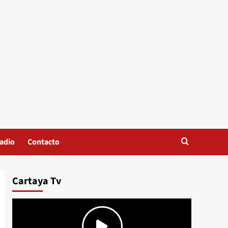
adio
Contacto
Cartaya Tv