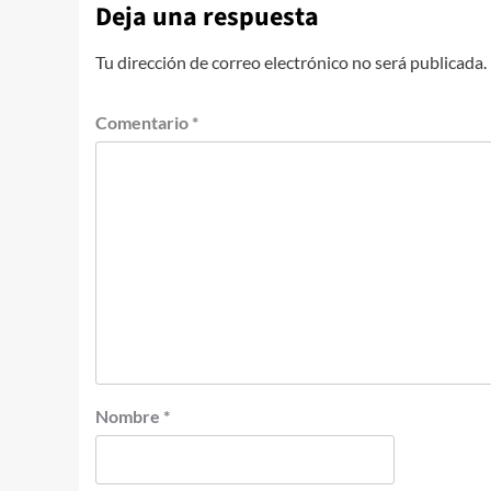
Deja una respuesta
Tu dirección de correo electrónico no será publicada.
Comentario
*
Nombre
*