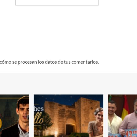
cómo se procesan los datos de tus comentarios.