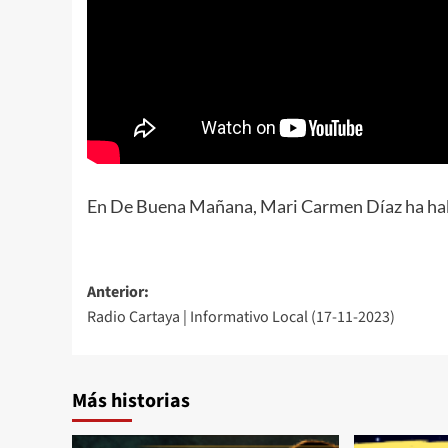
En De Buena Mañana, Mari Carmen Díaz ha hab
Anterior:
Radio Cartaya | Informativo Local (17-11-2023)
Más historias