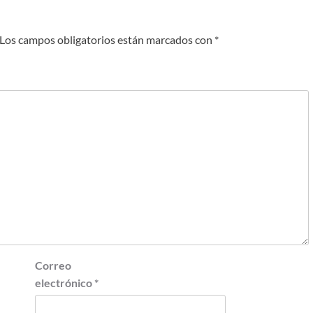
Los campos obligatorios están marcados con
*
Correo
electrónico
*