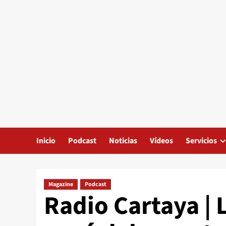
Inicio
Podcast
Noticias
Vídeos
Servicios
Magazine
Podcast
Radio Cartaya | 