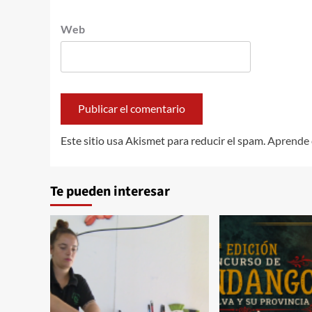
Web
Este sitio usa Akismet para reducir el spam.
Aprende 
Te pueden interesar