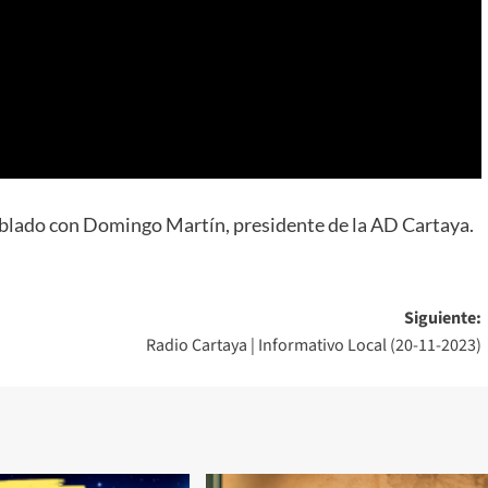
lado con Domingo Martín, presidente de la AD Cartaya.
Siguiente:
Radio Cartaya | Informativo Local (20-11-2023)