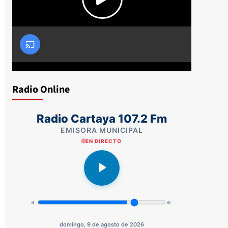
Radio Online
Radio Cartaya 107.2 Fm
EMISORA MUNICIPAL
EN DIRECTO
domingo, 9 de agosto de 2026