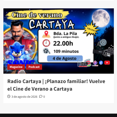
Magazine
Podcast
Radio Cartaya | ¡Planazo familiar! Vuelve
el Cine de Verano a Cartaya
3 de agosto de 2026
0