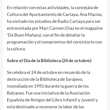
En relación con estas actividades, la concejala de
Cultura del Ayuntamiento de Cartaya, Ana Macías,
ha visitado los estudios de Radio Cartaya para ser
entrevistada por Mari Carmen Díaz en el magazine
‘De Buen Mañana’, con el fin de detallar la
programación y el compromiso del consistorio con
la cultura.
Sobre el Día de la Biblioteca (24 de octubre):
Se celebra el 24 de octubre en recuerdo de la
destrucción de la Biblioteca de Sarajevo,
incendiada en 1992 durante la guerra de los
Balcanes. Fue una iniciativa de la Asociación
Española de Amigos del Libro Infantil y Juvenil y
está destinado a reconocer la labor de las