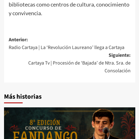
bibliotecas como centros de cultura, conocimiento
y convivencia.
Anterior:
Radio Cartaya | La ‘Revolución Laureano’ llega a Cartaya
Siguiente:
Cartaya Tv | Procesión de ‘Bajada’ de Ntra. Sra. de
Consolación
Más historias