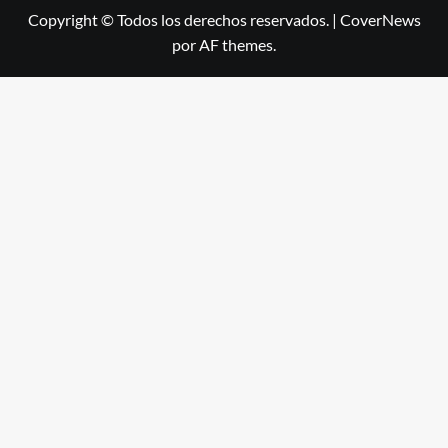
Copyright © Todos los derechos reservados.
|
CoverNews
por AF themes.