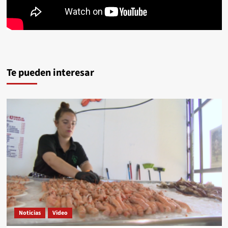
Te pueden interesar
Noticias
Video