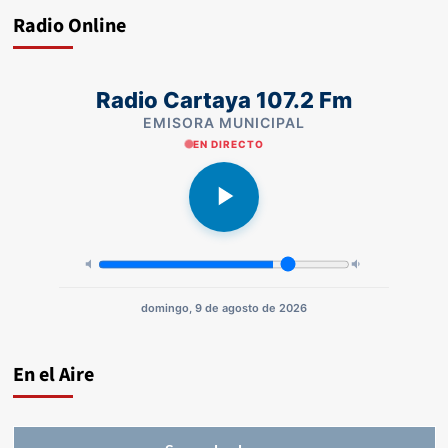
Radio Online
Radio Cartaya 107.2 Fm
EMISORA MUNICIPAL
EN DIRECTO
domingo, 9 de agosto de 2026
En el Aire