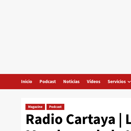
Inicio
Podcast
Noticias
Vídeos
Servicios
Magazine
Podcast
Radio Cartaya | 