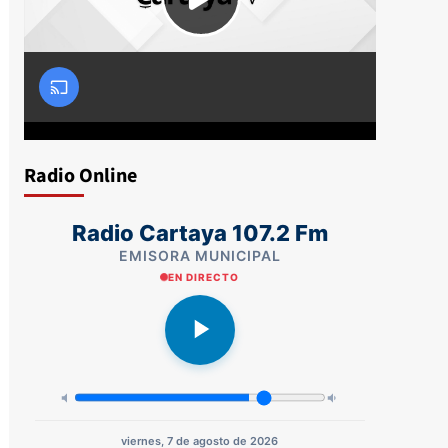
Radio Online
Radio Cartaya 107.2 Fm
EMISORA MUNICIPAL
EN DIRECTO
viernes, 7 de agosto de 2026