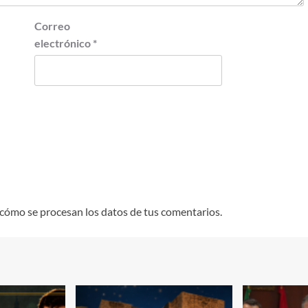
Correo
electrónico
*
cómo se procesan los datos de tus comentarios.