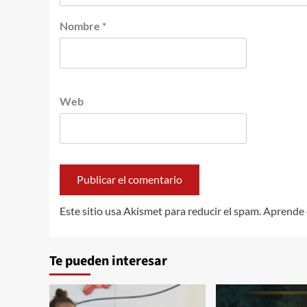
Nombre
*
Web
Este sitio usa Akismet para reducir el spam.
Aprende 
Te pueden interesar