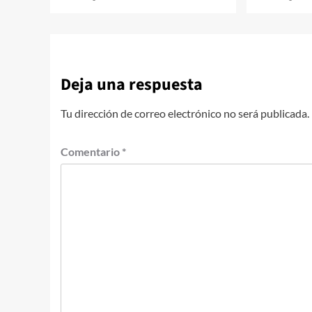
Deja una respuesta
Tu dirección de correo electrónico no será publicada.
Comentario
*