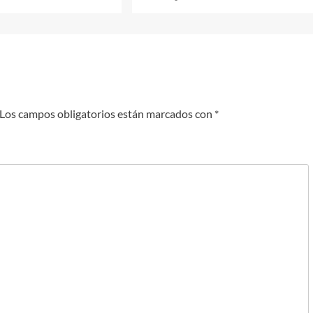
Los campos obligatorios están marcados con
*