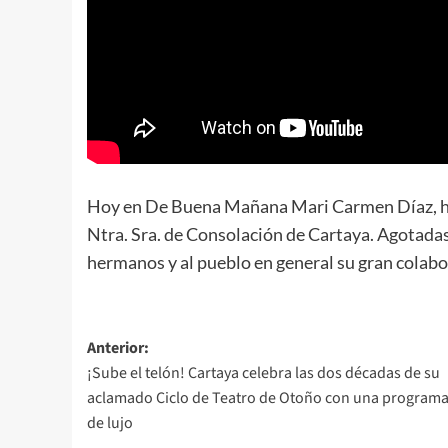
Hoy en De Buena Mañana Mari Carmen Díaz, ha 
Ntra. Sra. de Consolación de Cartaya. Agotadas
hermanos y al pueblo en general su gran colabo
Anterior:
¡Sube el telón! Cartaya celebra las dos décadas de su
aclamado Ciclo de Teatro de Otoño con una program
de lujo