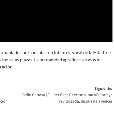
hablado con Consolación Infantes, vocal de la Hdad. de
 todas las plazas. La hermandad agradece a todos los
ración.
Siguiente:
Radio Cartaya | El líder Betis C recibe a una AD Cartaya
ación
revitalizada, dispuesta a vencer