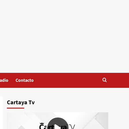
adio
Contacto
Cartaya Tv