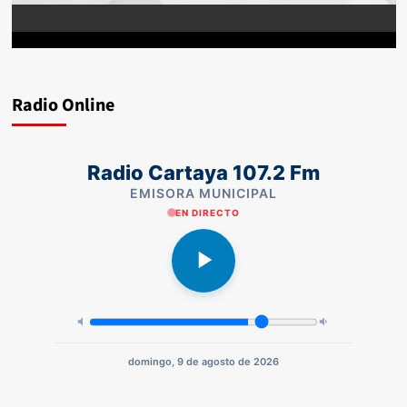
Radio Online
Radio Cartaya 107.2 Fm
EMISORA MUNICIPAL
EN DIRECTO
domingo, 9 de agosto de 2026