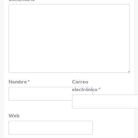
Nombre
*
Correo
electrónico
*
Web