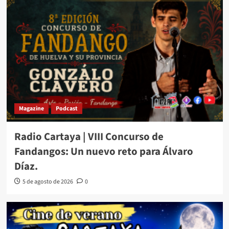
Magazine
Podcast
Radio Cartaya | VIII Concurso de
Fandangos: Un nuevo reto para Álvaro
Díaz.
5 de agosto de 2026
0