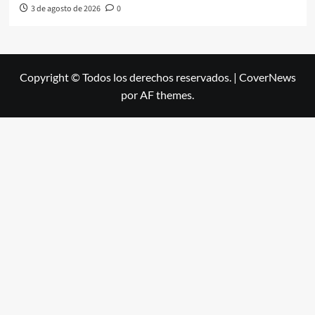
3 de agosto de 2026
0
Copyright © Todos los derechos reservados.
|
CoverNews
por AF themes.