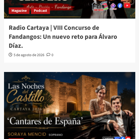
Magazine
Podcast
Radio Cartaya | VIII Concurso de
Fandangos: Un nuevo reto para Álvaro
Díaz.
5 de agosto de 2026
0