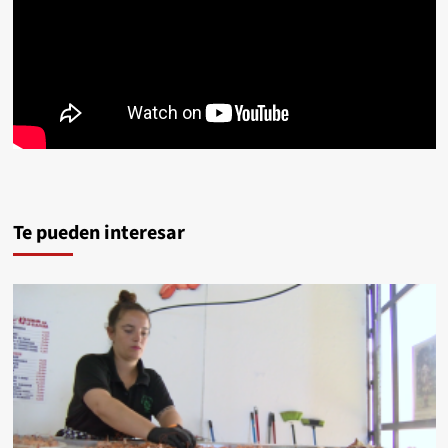
Te pueden interesar