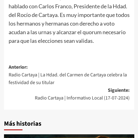
hablado con Carlos Franco, Presidente de la Hdad.
del Rocío de Cartaya. Es muy importante que todos
los hermanos y hermanas con derecho a voto
acudan a las urnas y alcanzar el quorum necesario
para que las elecciones sean validas.
Anterior:
Radio Cartaya | La Hdad. del Carmen de Cartaya celebra la
festividad de su titular
Siguiente:
Radio Cartaya | Informativo Local (17-07-2024)
Más historias