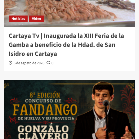
Noticias
Video
Cartaya Tv | Inaugurada la XIII Feria de la
Gamba a beneficio de la Hdad. de San
Isidro en Cartaya
6 de agosto de 2026
0