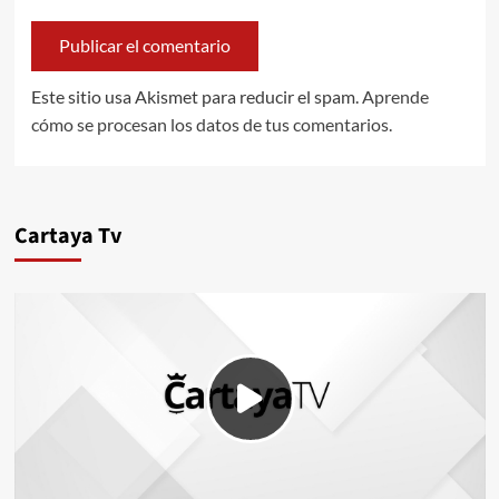
Este sitio usa Akismet para reducir el spam.
Aprende
cómo se procesan los datos de tus comentarios.
Cartaya Tv