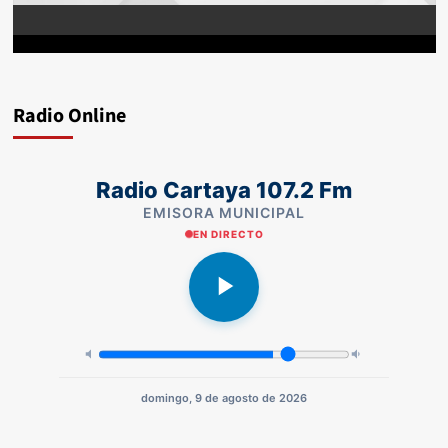
Radio Online
Radio Cartaya 107.2 Fm
EMISORA MUNICIPAL
EN DIRECTO
domingo, 9 de agosto de 2026