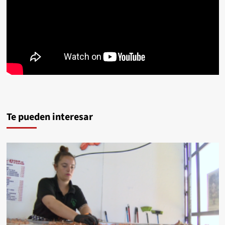
Te pueden interesar