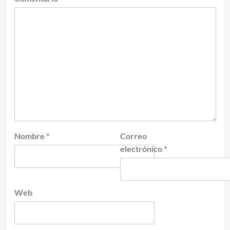
Nombre
*
Correo
electrónico
*
Web