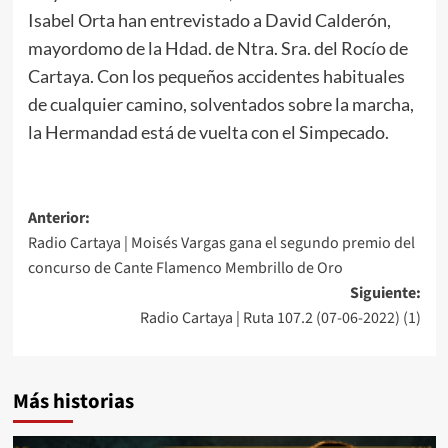
Isabel Orta han entrevistado a David Calderón,
mayordomo de la Hdad. de Ntra. Sra. del Rocío de
Cartaya. Con los pequeños accidentes habituales
de cualquier camino, solventados sobre la marcha,
la Hermandad está de vuelta con el Simpecado.
Anterior:
Radio Cartaya | Moisés Vargas gana el segundo premio del
concurso de Cante Flamenco Membrillo de Oro
Siguiente:
Radio Cartaya | Ruta 107.2 (07-06-2022) (1)
Más historias