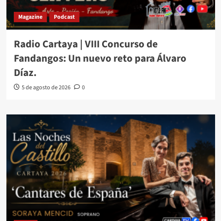
Magazine
Podcast
Radio Cartaya | VIII Concurso de
Fandangos: Un nuevo reto para Álvaro
Díaz.
5 de agosto de 2026
0