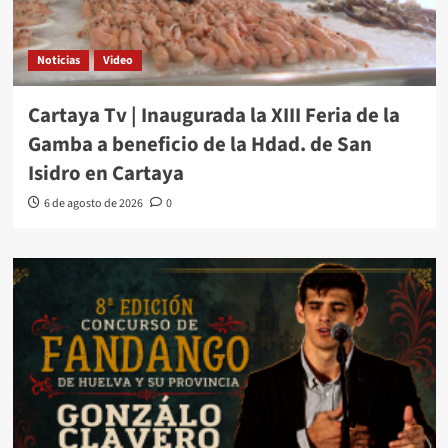
Noticias
Video
Cartaya Tv | Inaugurada la XIII Feria de la
Gamba a beneficio de la Hdad. de San
Isidro en Cartaya
6 de agosto de 2026
0