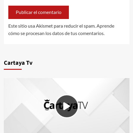
Este sitio usa Akismet para reducir el spam.
Aprende
cómo se procesan los datos de tus comentarios.
Cartaya Tv