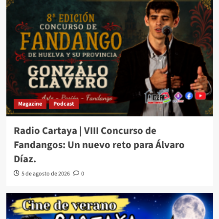
Magazine
Podcast
Radio Cartaya | VIII Concurso de
Fandangos: Un nuevo reto para Álvaro
Díaz.
5 de agosto de 2026
0