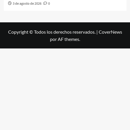
3 de agosto de 2026
0
Copyright © Todos los derechos reservados.
|
CoverNews
por AF themes.